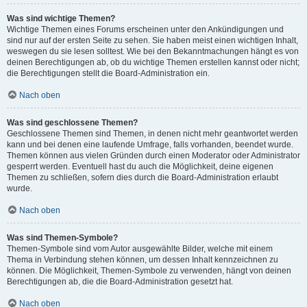
Was sind wichtige Themen?
Wichtige Themen eines Forums erscheinen unter den Ankündigungen und
sind nur auf der ersten Seite zu sehen. Sie haben meist einen wichtigen Inhalt,
weswegen du sie lesen solltest. Wie bei den Bekanntmachungen hängt es von
deinen Berechtigungen ab, ob du wichtige Themen erstellen kannst oder nicht;
die Berechtigungen stellt die Board-Administration ein.
Nach oben
Was sind geschlossene Themen?
Geschlossene Themen sind Themen, in denen nicht mehr geantwortet werden
kann und bei denen eine laufende Umfrage, falls vorhanden, beendet wurde.
Themen können aus vielen Gründen durch einen Moderator oder Administrator
gesperrt werden. Eventuell hast du auch die Möglichkeit, deine eigenen
Themen zu schließen, sofern dies durch die Board-Administration erlaubt
wurde.
Nach oben
Was sind Themen-Symbole?
Themen-Symbole sind vom Autor ausgewählte Bilder, welche mit einem
Thema in Verbindung stehen können, um dessen Inhalt kennzeichnen zu
können. Die Möglichkeit, Themen-Symbole zu verwenden, hängt von deinen
Berechtigungen ab, die die Board-Administration gesetzt hat.
Nach oben