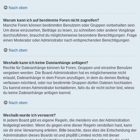
Nach oben
Warum kann ich auf bestimmte Foren nicht zugreifen?
Manche Foren können bestimmten Benutzern oder Gruppen vorbehalten sein.
Um diese einzusehen, Beiträge zu lesen, zu schreiben oder andere Vorgänge
durchzuführen, brauchst du möglicherweise besondere Berechtigungen. Frage
einen Moderator oder Administrator nach entsprechenden Berechtigungen.
Nach oben
Weshalb kann ich keine Dateianhänge anfügen?
Rechte für Dateianhänge können für Foren, Gruppen und einzelne Benutzer
vergeben werden. Die Board-Administration hat es möglicherweise nicht
erlaubt, Dateianhänge in dem Forum anzufügen, in dem du deinen Beitrag
verfassen möchtest, oder nur bestimmte Gruppen dürfen Dateien hochladen.
Du kannst einen Administrator kontaktieren, falls du dir nicht sicher bist, wieso
du keine Dateianhänge anfügen kannst.
Nach oben
Weshalb wurde ich verwarnt?
In jedem Board gibt es eigene Regeln, die meistens von der Administration
festgelegt werden. Wenn du gegen eine dieser Regeln verstoßen hast, kann
sie dir eine Verwarnung erteilen. Bitte beachte, dass dies die Entscheidung der
Administration dieses Boards ist und phpBB Limited nichts mit dieser