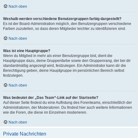
Nach oben
Weshalb werden verschiedene Benutzergruppen farbig dargestellt?
Es ist der Board-Administration möglich, den Benutzergruppen verschiedene
Farben zuzuteilen, so dass deren Mitglieder leichter zu identifizieren sind.
Nach oben
Was ist eine Hauptgruppe?
Wenn du Mitglied in mehr als einer Benutzergruppe bist, dient die
Hauptgruppe dazu, deine Gruppenfarbe sowie den Gruppenrang, der bei dir
standardmäßig angezeigt wird, festzulegen. Ein Administrator kann dir die
Berechtigung geben, deine Hauptgruppe im persönlichen Bereich selbst
festzulegen.
Nach oben
Was bedeutet der „Das Team“-Link auf der Startseite?
Auf dieser Seite findest du eine Auflistung des Forenteams, einschließlich der
Administratoren, der Moderatoren. Du findest hier auch weitere Informationen
wie die Foren, die diese im Einzelnen moderieren.
Nach oben
Private Nachrichten