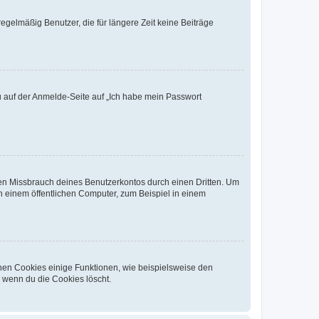
egelmäßig Benutzer, die für längere Zeit keine Beiträge
du auf der Anmelde-Seite auf „Ich habe mein Passwort
den Missbrauch deines Benutzerkontos durch einen Dritten. Um
 einem öffentlichen Computer, zum Beispiel in einem
chen Cookies einige Funktionen, wie beispielsweise den
, wenn du die Cookies löscht.