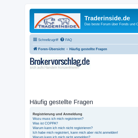
Traderinside.de
Das beste Forum über Fonds und Ch
Schnellzugriff
FAQ
Foren-Übersicht
Häufig gestellte Fragen
Häufig gestellte Fragen
Registrierung und Anmeldung
Wozu muss ich mich registrieren?
Was ist COPPA?
Warum kann ich mich nicht registrieren?
Ich habe mich registriert, kann mich aber nicht anmelden!
Warum kann ich mich nicht anmelden?