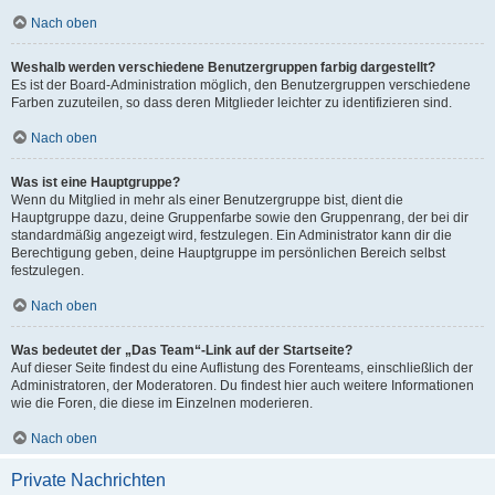
Nach oben
Weshalb werden verschiedene Benutzergruppen farbig dargestellt?
Es ist der Board-Administration möglich, den Benutzergruppen verschiedene
Farben zuzuteilen, so dass deren Mitglieder leichter zu identifizieren sind.
Nach oben
Was ist eine Hauptgruppe?
Wenn du Mitglied in mehr als einer Benutzergruppe bist, dient die
Hauptgruppe dazu, deine Gruppenfarbe sowie den Gruppenrang, der bei dir
standardmäßig angezeigt wird, festzulegen. Ein Administrator kann dir die
Berechtigung geben, deine Hauptgruppe im persönlichen Bereich selbst
festzulegen.
Nach oben
Was bedeutet der „Das Team“-Link auf der Startseite?
Auf dieser Seite findest du eine Auflistung des Forenteams, einschließlich der
Administratoren, der Moderatoren. Du findest hier auch weitere Informationen
wie die Foren, die diese im Einzelnen moderieren.
Nach oben
Private Nachrichten