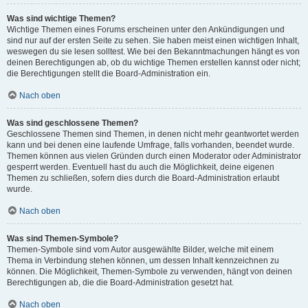
Was sind wichtige Themen?
Wichtige Themen eines Forums erscheinen unter den Ankündigungen und
sind nur auf der ersten Seite zu sehen. Sie haben meist einen wichtigen Inhalt,
weswegen du sie lesen solltest. Wie bei den Bekanntmachungen hängt es von
deinen Berechtigungen ab, ob du wichtige Themen erstellen kannst oder nicht;
die Berechtigungen stellt die Board-Administration ein.
Nach oben
Was sind geschlossene Themen?
Geschlossene Themen sind Themen, in denen nicht mehr geantwortet werden
kann und bei denen eine laufende Umfrage, falls vorhanden, beendet wurde.
Themen können aus vielen Gründen durch einen Moderator oder Administrator
gesperrt werden. Eventuell hast du auch die Möglichkeit, deine eigenen
Themen zu schließen, sofern dies durch die Board-Administration erlaubt
wurde.
Nach oben
Was sind Themen-Symbole?
Themen-Symbole sind vom Autor ausgewählte Bilder, welche mit einem
Thema in Verbindung stehen können, um dessen Inhalt kennzeichnen zu
können. Die Möglichkeit, Themen-Symbole zu verwenden, hängt von deinen
Berechtigungen ab, die die Board-Administration gesetzt hat.
Nach oben