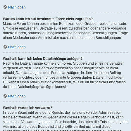
Nach oben
Warum kann ich auf bestimmte Foren nicht zugreifen?
Manche Foren können bestimmten Benutzern oder Gruppen vorbehalten sein.
Um diese einzusehen, Beiträge zu lesen, zu schreiben oder andere Vorgänge
durchzuführen, brauchst du möglicherweise besondere Berechtigungen. Frage
einen Moderator oder Administrator nach entsprechenden Berechtigungen.
Nach oben
Weshalb kann ich keine Dateianhänge anfügen?
Rechte für Dateianhänge können für Foren, Gruppen und einzelne Benutzer
vergeben werden. Die Board-Administration hat es möglicherweise nicht
erlaubt, Dateianhänge in dem Forum anzufügen, in dem du deinen Beitrag
verfassen möchtest, oder nur bestimmte Gruppen dürfen Dateien hochladen.
Du kannst einen Administrator kontaktieren, falls du dir nicht sicher bist, wieso
du keine Dateianhänge anfügen kannst.
Nach oben
Weshalb wurde ich verwarnt?
In jedem Board gibt es eigene Regeln, die meistens von der Administration
festgelegt werden. Wenn du gegen eine dieser Regeln verstoßen hast, kann
sie dir eine Verwarnung erteilen. Bitte beachte, dass dies die Entscheidung der
Administration dieses Boards ist und phpBB Limited nichts mit dieser