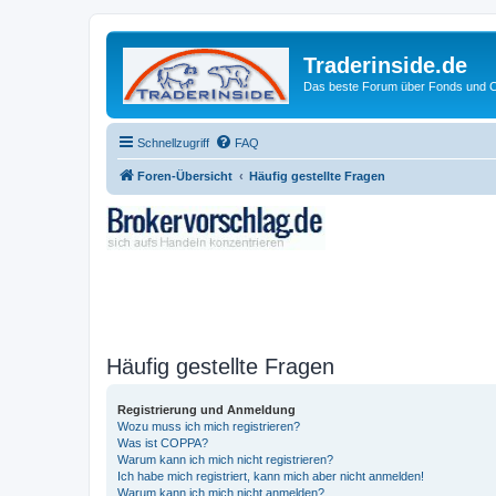
Traderinside.de
Das beste Forum über Fonds und Ch
Schnellzugriff
FAQ
Foren-Übersicht
Häufig gestellte Fragen
Häufig gestellte Fragen
Registrierung und Anmeldung
Wozu muss ich mich registrieren?
Was ist COPPA?
Warum kann ich mich nicht registrieren?
Ich habe mich registriert, kann mich aber nicht anmelden!
Warum kann ich mich nicht anmelden?