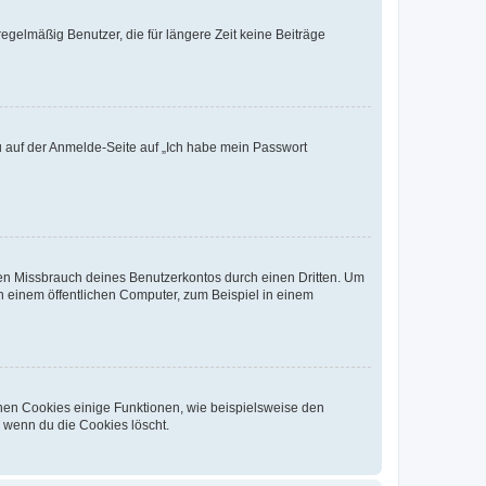
egelmäßig Benutzer, die für längere Zeit keine Beiträge
du auf der Anmelde-Seite auf „Ich habe mein Passwort
den Missbrauch deines Benutzerkontos durch einen Dritten. Um
 einem öffentlichen Computer, zum Beispiel in einem
chen Cookies einige Funktionen, wie beispielsweise den
, wenn du die Cookies löscht.