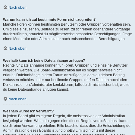
Nach oben
Warum kann ich auf bestimmte Foren nicht zugreifen?
Manche Foren können bestimmten Benutzern oder Gruppen vorbehalten sein.
Um diese einzusehen, Beiträge zu lesen, zu schreiben oder andere Vorgänge
durchzuführen, brauchst du möglicherweise besondere Berechtigungen. Frage
einen Moderator oder Administrator nach entsprechenden Berechtigungen.
Nach oben
Weshalb kann ich keine Dateianhänge anfügen?
Rechte für Dateianhänge können für Foren, Gruppen und einzelne Benutzer
vergeben werden. Die Board-Administration hat es möglicherweise nicht
erlaubt, Dateianhänge in dem Forum anzufügen, in dem du deinen Beitrag
verfassen möchtest, oder nur bestimmte Gruppen dürfen Dateien hochladen.
Du kannst einen Administrator kontaktieren, falls du dir nicht sicher bist, wieso
du keine Dateianhänge anfügen kannst.
Nach oben
Weshalb wurde ich verwarnt?
In jedem Board gibt es eigene Regeln, die meistens von der Administration
festgelegt werden. Wenn du gegen eine dieser Regeln verstoßen hast, kann
sie dir eine Verwarnung erteilen. Bitte beachte, dass dies die Entscheidung der
Administration dieses Boards ist und phpBB Limited nichts mit dieser