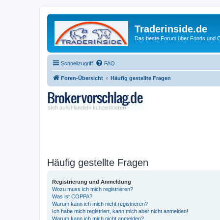
Traderinside.de
Das beste Forum über Fonds und Ch
Schnellzugriff
FAQ
Foren-Übersicht
Häufig gestellte Fragen
Häufig gestellte Fragen
Registrierung und Anmeldung
Wozu muss ich mich registrieren?
Was ist COPPA?
Warum kann ich mich nicht registrieren?
Ich habe mich registriert, kann mich aber nicht anmelden!
Warum kann ich mich nicht anmelden?