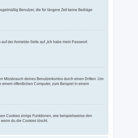
egelmäßig Benutzer, die für längere Zeit keine Beiträge
du auf der Anmelde-Seite auf „Ich habe mein Passwort
den Missbrauch deines Benutzerkontos durch einen Dritten. Um
 einem öffentlichen Computer, zum Beispiel in einem
chen Cookies einige Funktionen, wie beispielsweise den
, wenn du die Cookies löscht.