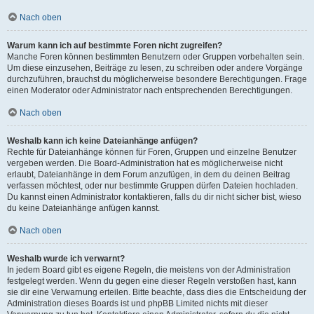
Nach oben
Warum kann ich auf bestimmte Foren nicht zugreifen?
Manche Foren können bestimmten Benutzern oder Gruppen vorbehalten sein.
Um diese einzusehen, Beiträge zu lesen, zu schreiben oder andere Vorgänge
durchzuführen, brauchst du möglicherweise besondere Berechtigungen. Frage
einen Moderator oder Administrator nach entsprechenden Berechtigungen.
Nach oben
Weshalb kann ich keine Dateianhänge anfügen?
Rechte für Dateianhänge können für Foren, Gruppen und einzelne Benutzer
vergeben werden. Die Board-Administration hat es möglicherweise nicht
erlaubt, Dateianhänge in dem Forum anzufügen, in dem du deinen Beitrag
verfassen möchtest, oder nur bestimmte Gruppen dürfen Dateien hochladen.
Du kannst einen Administrator kontaktieren, falls du dir nicht sicher bist, wieso
du keine Dateianhänge anfügen kannst.
Nach oben
Weshalb wurde ich verwarnt?
In jedem Board gibt es eigene Regeln, die meistens von der Administration
festgelegt werden. Wenn du gegen eine dieser Regeln verstoßen hast, kann
sie dir eine Verwarnung erteilen. Bitte beachte, dass dies die Entscheidung der
Administration dieses Boards ist und phpBB Limited nichts mit dieser