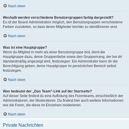
Nach oben
Weshalb werden verschiedene Benutzergruppen farbig dargestellt?
Es ist der Board-Administration möglich, den Benutzergruppen verschiedene
Farben zuzuteilen, so dass deren Mitglieder leichter zu identifizieren sind.
Nach oben
Was ist eine Hauptgruppe?
Wenn du Mitglied in mehr als einer Benutzergruppe bist, dient die
Hauptgruppe dazu, deine Gruppenfarbe sowie den Gruppenrang, der bei dir
standardmäßig angezeigt wird, festzulegen. Ein Administrator kann dir die
Berechtigung geben, deine Hauptgruppe im persönlichen Bereich selbst
festzulegen.
Nach oben
Was bedeutet der „Das Team“-Link auf der Startseite?
Auf dieser Seite findest du eine Auflistung des Forenteams, einschließlich der
Administratoren, der Moderatoren. Du findest hier auch weitere Informationen
wie die Foren, die diese im Einzelnen moderieren.
Nach oben
Private Nachrichten