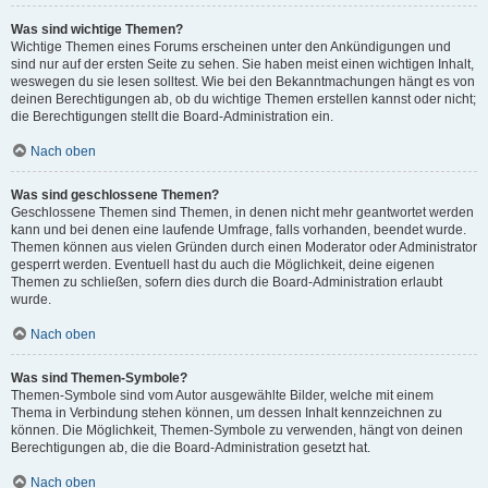
Was sind wichtige Themen?
Wichtige Themen eines Forums erscheinen unter den Ankündigungen und
sind nur auf der ersten Seite zu sehen. Sie haben meist einen wichtigen Inhalt,
weswegen du sie lesen solltest. Wie bei den Bekanntmachungen hängt es von
deinen Berechtigungen ab, ob du wichtige Themen erstellen kannst oder nicht;
die Berechtigungen stellt die Board-Administration ein.
Nach oben
Was sind geschlossene Themen?
Geschlossene Themen sind Themen, in denen nicht mehr geantwortet werden
kann und bei denen eine laufende Umfrage, falls vorhanden, beendet wurde.
Themen können aus vielen Gründen durch einen Moderator oder Administrator
gesperrt werden. Eventuell hast du auch die Möglichkeit, deine eigenen
Themen zu schließen, sofern dies durch die Board-Administration erlaubt
wurde.
Nach oben
Was sind Themen-Symbole?
Themen-Symbole sind vom Autor ausgewählte Bilder, welche mit einem
Thema in Verbindung stehen können, um dessen Inhalt kennzeichnen zu
können. Die Möglichkeit, Themen-Symbole zu verwenden, hängt von deinen
Berechtigungen ab, die die Board-Administration gesetzt hat.
Nach oben