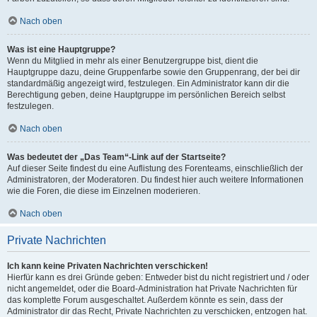
Nach oben
Was ist eine Hauptgruppe?
Wenn du Mitglied in mehr als einer Benutzergruppe bist, dient die
Hauptgruppe dazu, deine Gruppenfarbe sowie den Gruppenrang, der bei dir
standardmäßig angezeigt wird, festzulegen. Ein Administrator kann dir die
Berechtigung geben, deine Hauptgruppe im persönlichen Bereich selbst
festzulegen.
Nach oben
Was bedeutet der „Das Team“-Link auf der Startseite?
Auf dieser Seite findest du eine Auflistung des Forenteams, einschließlich der
Administratoren, der Moderatoren. Du findest hier auch weitere Informationen
wie die Foren, die diese im Einzelnen moderieren.
Nach oben
Private Nachrichten
Ich kann keine Privaten Nachrichten verschicken!
Hierfür kann es drei Gründe geben: Entweder bist du nicht registriert und / oder
nicht angemeldet, oder die Board-Administration hat Private Nachrichten für
das komplette Forum ausgeschaltet. Außerdem könnte es sein, dass der
Administrator dir das Recht, Private Nachrichten zu verschicken, entzogen hat.