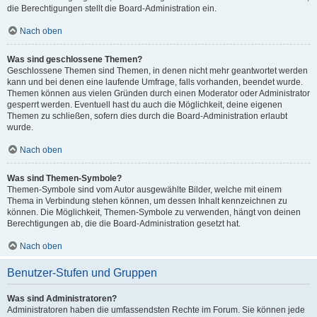
die Berechtigungen stellt die Board-Administration ein.
Nach oben
Was sind geschlossene Themen?
Geschlossene Themen sind Themen, in denen nicht mehr geantwortet werden
kann und bei denen eine laufende Umfrage, falls vorhanden, beendet wurde.
Themen können aus vielen Gründen durch einen Moderator oder Administrator
gesperrt werden. Eventuell hast du auch die Möglichkeit, deine eigenen
Themen zu schließen, sofern dies durch die Board-Administration erlaubt
wurde.
Nach oben
Was sind Themen-Symbole?
Themen-Symbole sind vom Autor ausgewählte Bilder, welche mit einem
Thema in Verbindung stehen können, um dessen Inhalt kennzeichnen zu
können. Die Möglichkeit, Themen-Symbole zu verwenden, hängt von deinen
Berechtigungen ab, die die Board-Administration gesetzt hat.
Nach oben
Benutzer-Stufen und Gruppen
Was sind Administratoren?
Administratoren haben die umfassendsten Rechte im Forum. Sie können jede