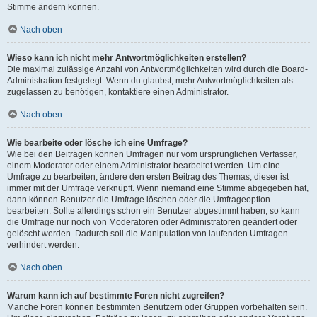
Stimme ändern können.
Nach oben
Wieso kann ich nicht mehr Antwortmöglichkeiten erstellen?
Die maximal zulässige Anzahl von Antwortmöglichkeiten wird durch die Board-
Administration festgelegt. Wenn du glaubst, mehr Antwortmöglichkeiten als
zugelassen zu benötigen, kontaktiere einen Administrator.
Nach oben
Wie bearbeite oder lösche ich eine Umfrage?
Wie bei den Beiträgen können Umfragen nur vom ursprünglichen Verfasser,
einem Moderator oder einem Administrator bearbeitet werden. Um eine
Umfrage zu bearbeiten, ändere den ersten Beitrag des Themas; dieser ist
immer mit der Umfrage verknüpft. Wenn niemand eine Stimme abgegeben hat,
dann können Benutzer die Umfrage löschen oder die Umfrageoption
bearbeiten. Sollte allerdings schon ein Benutzer abgestimmt haben, so kann
die Umfrage nur noch von Moderatoren oder Administratoren geändert oder
gelöscht werden. Dadurch soll die Manipulation von laufenden Umfragen
verhindert werden.
Nach oben
Warum kann ich auf bestimmte Foren nicht zugreifen?
Manche Foren können bestimmten Benutzern oder Gruppen vorbehalten sein.