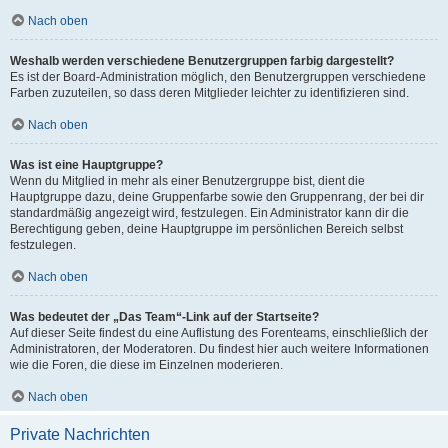
Nach oben
Weshalb werden verschiedene Benutzergruppen farbig dargestellt?
Es ist der Board-Administration möglich, den Benutzergruppen verschiedene
Farben zuzuteilen, so dass deren Mitglieder leichter zu identifizieren sind.
Nach oben
Was ist eine Hauptgruppe?
Wenn du Mitglied in mehr als einer Benutzergruppe bist, dient die
Hauptgruppe dazu, deine Gruppenfarbe sowie den Gruppenrang, der bei dir
standardmäßig angezeigt wird, festzulegen. Ein Administrator kann dir die
Berechtigung geben, deine Hauptgruppe im persönlichen Bereich selbst
festzulegen.
Nach oben
Was bedeutet der „Das Team“-Link auf der Startseite?
Auf dieser Seite findest du eine Auflistung des Forenteams, einschließlich der
Administratoren, der Moderatoren. Du findest hier auch weitere Informationen
wie die Foren, die diese im Einzelnen moderieren.
Nach oben
Private Nachrichten