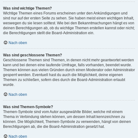
Was sind wichtige Themen?
Wichtige Themen eines Forums erscheinen unter den Ankündigungen und
sind nur auf der ersten Seite zu sehen. Sie haben meist einen wichtigen Inhalt,
weswegen du sie lesen solltest. Wie bei den Bekanntmachungen hängt es von
deinen Berechtigungen ab, ob du wichtige Themen erstellen kannst oder nicht;
die Berechtigungen stellt die Board-Administration ein.
Nach oben
Was sind geschlossene Themen?
Geschlossene Themen sind Themen, in denen nicht mehr geantwortet werden
kann und bei denen eine laufende Umfrage, falls vorhanden, beendet wurde.
Themen können aus vielen Gründen durch einen Moderator oder Administrator
gesperrt werden. Eventuell hast du auch die Möglichkeit, deine eigenen
Themen zu schließen, sofern dies durch die Board-Administration erlaubt
wurde.
Nach oben
Was sind Themen-Symbole?
Themen-Symbole sind vom Autor ausgewählte Bilder, welche mit einem
Thema in Verbindung stehen können, um dessen Inhalt kennzeichnen zu
können. Die Möglichkeit, Themen-Symbole zu verwenden, hängt von deinen
Berechtigungen ab, die die Board-Administration gesetzt hat.
Nach oben