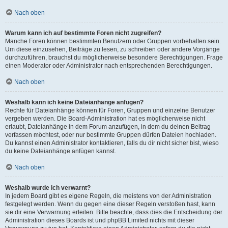
Nach oben
Warum kann ich auf bestimmte Foren nicht zugreifen?
Manche Foren können bestimmten Benutzern oder Gruppen vorbehalten sein.
Um diese einzusehen, Beiträge zu lesen, zu schreiben oder andere Vorgänge
durchzuführen, brauchst du möglicherweise besondere Berechtigungen. Frage
einen Moderator oder Administrator nach entsprechenden Berechtigungen.
Nach oben
Weshalb kann ich keine Dateianhänge anfügen?
Rechte für Dateianhänge können für Foren, Gruppen und einzelne Benutzer
vergeben werden. Die Board-Administration hat es möglicherweise nicht
erlaubt, Dateianhänge in dem Forum anzufügen, in dem du deinen Beitrag
verfassen möchtest, oder nur bestimmte Gruppen dürfen Dateien hochladen.
Du kannst einen Administrator kontaktieren, falls du dir nicht sicher bist, wieso
du keine Dateianhänge anfügen kannst.
Nach oben
Weshalb wurde ich verwarnt?
In jedem Board gibt es eigene Regeln, die meistens von der Administration
festgelegt werden. Wenn du gegen eine dieser Regeln verstoßen hast, kann
sie dir eine Verwarnung erteilen. Bitte beachte, dass dies die Entscheidung der
Administration dieses Boards ist und phpBB Limited nichts mit dieser