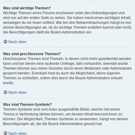
Was sind wichtige Themen?
Wichtige Themen eines Forums erscheinen unter den Ankündigungen und
sind nur auf der ersten Seite zu sehen. Sie haben meist einen wichtigen Inhalt,
weswegen du sie lesen solltest. Wie bei den Bekanntmachungen hängt es von
deinen Berechtigungen ab, ob du wichtige Themen erstellen kannst oder nicht;
die Berechtigungen stellt die Board-Administration ein.
Nach oben
Was sind geschlossene Themen?
Geschlossene Themen sind Themen, in denen nicht mehr geantwortet werden
kann und bei denen eine laufende Umfrage, falls vorhanden, beendet wurde.
Themen können aus vielen Gründen durch einen Moderator oder Administrator
gesperrt werden. Eventuell hast du auch die Möglichkeit, deine eigenen
Themen zu schließen, sofern dies durch die Board-Administration erlaubt
wurde.
Nach oben
Was sind Themen-Symbole?
Themen-Symbole sind vom Autor ausgewählte Bilder, welche mit einem
Thema in Verbindung stehen können, um dessen Inhalt kennzeichnen zu
können. Die Möglichkeit, Themen-Symbole zu verwenden, hängt von deinen
Berechtigungen ab, die die Board-Administration gesetzt hat.
Nach oben