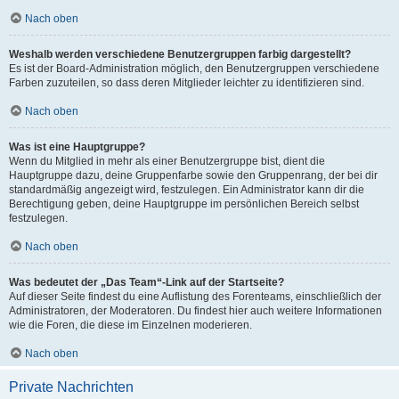
Nach oben
Weshalb werden verschiedene Benutzergruppen farbig dargestellt?
Es ist der Board-Administration möglich, den Benutzergruppen verschiedene
Farben zuzuteilen, so dass deren Mitglieder leichter zu identifizieren sind.
Nach oben
Was ist eine Hauptgruppe?
Wenn du Mitglied in mehr als einer Benutzergruppe bist, dient die
Hauptgruppe dazu, deine Gruppenfarbe sowie den Gruppenrang, der bei dir
standardmäßig angezeigt wird, festzulegen. Ein Administrator kann dir die
Berechtigung geben, deine Hauptgruppe im persönlichen Bereich selbst
festzulegen.
Nach oben
Was bedeutet der „Das Team“-Link auf der Startseite?
Auf dieser Seite findest du eine Auflistung des Forenteams, einschließlich der
Administratoren, der Moderatoren. Du findest hier auch weitere Informationen
wie die Foren, die diese im Einzelnen moderieren.
Nach oben
Private Nachrichten