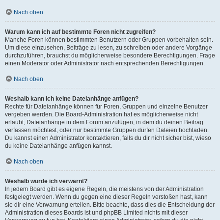
Nach oben
Warum kann ich auf bestimmte Foren nicht zugreifen?
Manche Foren können bestimmten Benutzern oder Gruppen vorbehalten sein.
Um diese einzusehen, Beiträge zu lesen, zu schreiben oder andere Vorgänge
durchzuführen, brauchst du möglicherweise besondere Berechtigungen. Frage
einen Moderator oder Administrator nach entsprechenden Berechtigungen.
Nach oben
Weshalb kann ich keine Dateianhänge anfügen?
Rechte für Dateianhänge können für Foren, Gruppen und einzelne Benutzer
vergeben werden. Die Board-Administration hat es möglicherweise nicht
erlaubt, Dateianhänge in dem Forum anzufügen, in dem du deinen Beitrag
verfassen möchtest, oder nur bestimmte Gruppen dürfen Dateien hochladen.
Du kannst einen Administrator kontaktieren, falls du dir nicht sicher bist, wieso
du keine Dateianhänge anfügen kannst.
Nach oben
Weshalb wurde ich verwarnt?
In jedem Board gibt es eigene Regeln, die meistens von der Administration
festgelegt werden. Wenn du gegen eine dieser Regeln verstoßen hast, kann
sie dir eine Verwarnung erteilen. Bitte beachte, dass dies die Entscheidung der
Administration dieses Boards ist und phpBB Limited nichts mit dieser