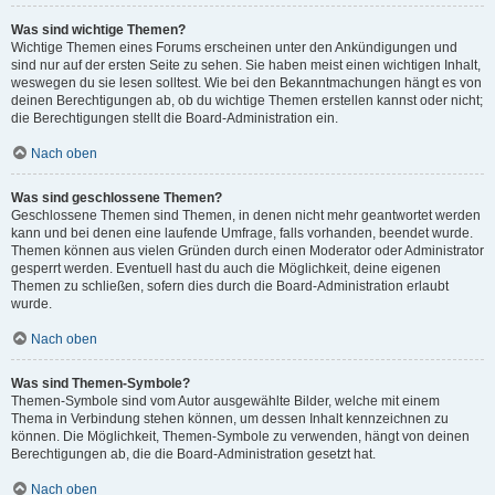
Was sind wichtige Themen?
Wichtige Themen eines Forums erscheinen unter den Ankündigungen und
sind nur auf der ersten Seite zu sehen. Sie haben meist einen wichtigen Inhalt,
weswegen du sie lesen solltest. Wie bei den Bekanntmachungen hängt es von
deinen Berechtigungen ab, ob du wichtige Themen erstellen kannst oder nicht;
die Berechtigungen stellt die Board-Administration ein.
Nach oben
Was sind geschlossene Themen?
Geschlossene Themen sind Themen, in denen nicht mehr geantwortet werden
kann und bei denen eine laufende Umfrage, falls vorhanden, beendet wurde.
Themen können aus vielen Gründen durch einen Moderator oder Administrator
gesperrt werden. Eventuell hast du auch die Möglichkeit, deine eigenen
Themen zu schließen, sofern dies durch die Board-Administration erlaubt
wurde.
Nach oben
Was sind Themen-Symbole?
Themen-Symbole sind vom Autor ausgewählte Bilder, welche mit einem
Thema in Verbindung stehen können, um dessen Inhalt kennzeichnen zu
können. Die Möglichkeit, Themen-Symbole zu verwenden, hängt von deinen
Berechtigungen ab, die die Board-Administration gesetzt hat.
Nach oben