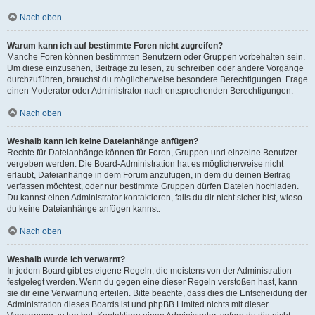
Nach oben
Warum kann ich auf bestimmte Foren nicht zugreifen?
Manche Foren können bestimmten Benutzern oder Gruppen vorbehalten sein.
Um diese einzusehen, Beiträge zu lesen, zu schreiben oder andere Vorgänge
durchzuführen, brauchst du möglicherweise besondere Berechtigungen. Frage
einen Moderator oder Administrator nach entsprechenden Berechtigungen.
Nach oben
Weshalb kann ich keine Dateianhänge anfügen?
Rechte für Dateianhänge können für Foren, Gruppen und einzelne Benutzer
vergeben werden. Die Board-Administration hat es möglicherweise nicht
erlaubt, Dateianhänge in dem Forum anzufügen, in dem du deinen Beitrag
verfassen möchtest, oder nur bestimmte Gruppen dürfen Dateien hochladen.
Du kannst einen Administrator kontaktieren, falls du dir nicht sicher bist, wieso
du keine Dateianhänge anfügen kannst.
Nach oben
Weshalb wurde ich verwarnt?
In jedem Board gibt es eigene Regeln, die meistens von der Administration
festgelegt werden. Wenn du gegen eine dieser Regeln verstoßen hast, kann
sie dir eine Verwarnung erteilen. Bitte beachte, dass dies die Entscheidung der
Administration dieses Boards ist und phpBB Limited nichts mit dieser