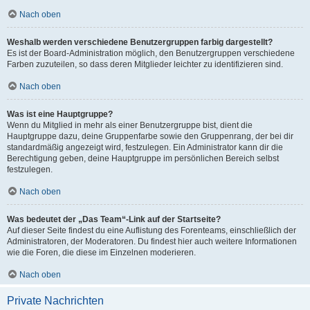
Nach oben
Weshalb werden verschiedene Benutzergruppen farbig dargestellt?
Es ist der Board-Administration möglich, den Benutzergruppen verschiedene
Farben zuzuteilen, so dass deren Mitglieder leichter zu identifizieren sind.
Nach oben
Was ist eine Hauptgruppe?
Wenn du Mitglied in mehr als einer Benutzergruppe bist, dient die
Hauptgruppe dazu, deine Gruppenfarbe sowie den Gruppenrang, der bei dir
standardmäßig angezeigt wird, festzulegen. Ein Administrator kann dir die
Berechtigung geben, deine Hauptgruppe im persönlichen Bereich selbst
festzulegen.
Nach oben
Was bedeutet der „Das Team“-Link auf der Startseite?
Auf dieser Seite findest du eine Auflistung des Forenteams, einschließlich der
Administratoren, der Moderatoren. Du findest hier auch weitere Informationen
wie die Foren, die diese im Einzelnen moderieren.
Nach oben
Private Nachrichten