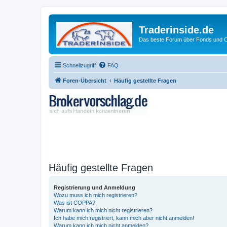
Traderinside.de
Das beste Forum über Fonds und Ch
Schnellzugriff
FAQ
Foren-Übersicht
Häufig gestellte Fragen
Häufig gestellte Fragen
Registrierung und Anmeldung
Wozu muss ich mich registrieren?
Was ist COPPA?
Warum kann ich mich nicht registrieren?
Ich habe mich registriert, kann mich aber nicht anmelden!
Warum kann ich mich nicht anmelden?