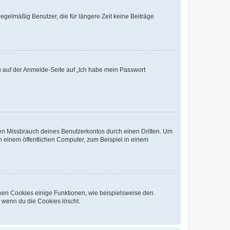
egelmäßig Benutzer, die für längere Zeit keine Beiträge
du auf der Anmelde-Seite auf „Ich habe mein Passwort
den Missbrauch deines Benutzerkontos durch einen Dritten. Um
 einem öffentlichen Computer, zum Beispiel in einem
chen Cookies einige Funktionen, wie beispielsweise den
, wenn du die Cookies löscht.