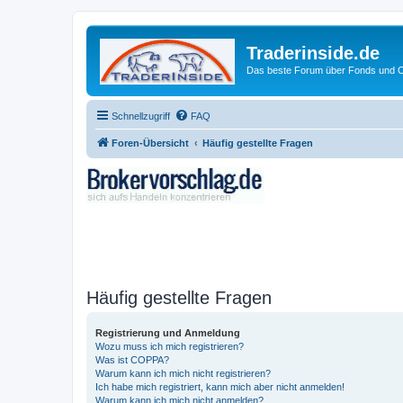
Traderinside.de
Das beste Forum über Fonds und Ch
Schnellzugriff
FAQ
Foren-Übersicht
Häufig gestellte Fragen
Häufig gestellte Fragen
Registrierung und Anmeldung
Wozu muss ich mich registrieren?
Was ist COPPA?
Warum kann ich mich nicht registrieren?
Ich habe mich registriert, kann mich aber nicht anmelden!
Warum kann ich mich nicht anmelden?