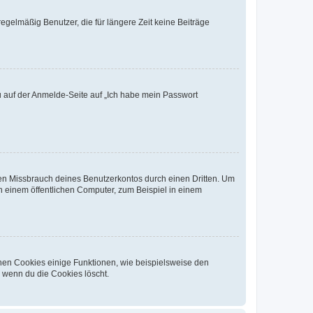
egelmäßig Benutzer, die für längere Zeit keine Beiträge
du auf der Anmelde-Seite auf „Ich habe mein Passwort
den Missbrauch deines Benutzerkontos durch einen Dritten. Um
 einem öffentlichen Computer, zum Beispiel in einem
chen Cookies einige Funktionen, wie beispielsweise den
, wenn du die Cookies löscht.