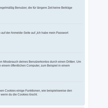
egelmäßig Benutzer, die für längere Zeit keine Beiträge
du auf der Anmelde-Seite auf „Ich habe mein Passwort
den Missbrauch deines Benutzerkontos durch einen Dritten. Um
 einem öffentlichen Computer, zum Beispiel in einem
chen Cookies einige Funktionen, wie beispielsweise den
, wenn du die Cookies löscht.