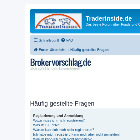
Traderinside.de
Das beste Forum über Fonds und Ch
Schnellzugriff
FAQ
Foren-Übersicht
Häufig gestellte Fragen
Häufig gestellte Fragen
Registrierung und Anmeldung
Wozu muss ich mich registrieren?
Was ist COPPA?
Warum kann ich mich nicht registrieren?
Ich habe mich registriert, kann mich aber nicht anmelden!
Warum kann ich mich nicht anmelden?