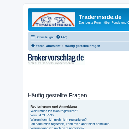
Traderinside.de
Das beste Forum über Fonds und Ch
Schnellzugriff
FAQ
Foren-Übersicht
Häufig gestellte Fragen
Häufig gestellte Fragen
Registrierung und Anmeldung
Wozu muss ich mich registrieren?
Was ist COPPA?
Warum kann ich mich nicht registrieren?
Ich habe mich registriert, kann mich aber nicht anmelden!
Warum kann ich mich nicht anmelden?