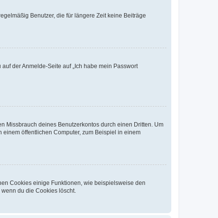
egelmäßig Benutzer, die für längere Zeit keine Beiträge
du auf der Anmelde-Seite auf „Ich habe mein Passwort
den Missbrauch deines Benutzerkontos durch einen Dritten. Um
 einem öffentlichen Computer, zum Beispiel in einem
chen Cookies einige Funktionen, wie beispielsweise den
, wenn du die Cookies löscht.