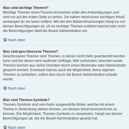
Was sind wichtige Themen?
Wichtige Themen eines Forums erscheinen unter den Ankündigungen und
sind nur auf der ersten Seite zu sehen. Sie haben meist einen wichtigen Inhalt,
weswegen du sie lesen solltest. Wie bei den Bekanntmachungen hängt es von
deinen Berechtigungen ab, ob du wichtige Themen erstellen kannst oder nicht;
die Berechtigungen stellt die Board-Administration ein.
Nach oben
Was sind geschlossene Themen?
Geschlossene Themen sind Themen, in denen nicht mehr geantwortet werden
kann und bei denen eine laufende Umfrage, falls vorhanden, beendet wurde.
Themen können aus vielen Gründen durch einen Moderator oder Administrator
gesperrt werden. Eventuell hast du auch die Möglichkeit, deine eigenen
Themen zu schließen, sofern dies durch die Board-Administration erlaubt
wurde.
Nach oben
Was sind Themen-Symbole?
Themen-Symbole sind vom Autor ausgewählte Bilder, welche mit einem
Thema in Verbindung stehen können, um dessen Inhalt kennzeichnen zu
können. Die Möglichkeit, Themen-Symbole zu verwenden, hängt von deinen
Berechtigungen ab, die die Board-Administration gesetzt hat.
Nach oben