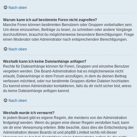
Nach oben
Warum kann ich auf bestimmte Foren nicht zugreifen?
Manche Foren können bestimmten Benutzern oder Gruppen vorbehalten sein.
Um diese einzusehen, Beiträge zu lesen, zu schreiben oder andere Vorgänge
durchzuführen, brauchst du möglicherweise besondere Berechtigungen. Frage
einen Moderator oder Administrator nach entsprechenden Berechtigungen.
Nach oben
Weshalb kann ich keine Dateianhänge anfügen?
Rechte für Dateianhänge können für Foren, Gruppen und einzelne Benutzer
vergeben werden. Die Board-Administration hat es möglicherweise nicht
erlaubt, Dateianhänge in dem Forum anzufügen, in dem du deinen Beitrag
verfassen möchtest, oder nur bestimmte Gruppen dürfen Dateien hochladen.
Du kannst einen Administrator kontaktieren, falls du dir nicht sicher bist, wieso
du keine Dateianhänge anfügen kannst.
Nach oben
Weshalb wurde ich verwarnt?
In jedem Board gibt es eigene Regeln, die meistens von der Administration
festgelegt werden. Wenn du gegen eine dieser Regeln verstoßen hast, kann
sie dir eine Verwarnung erteilen. Bitte beachte, dass dies die Entscheidung der
Administration dieses Boards ist und phpBB Limited nichts mit dieser