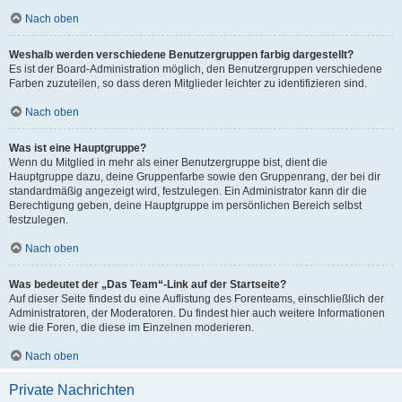
Nach oben
Weshalb werden verschiedene Benutzergruppen farbig dargestellt?
Es ist der Board-Administration möglich, den Benutzergruppen verschiedene
Farben zuzuteilen, so dass deren Mitglieder leichter zu identifizieren sind.
Nach oben
Was ist eine Hauptgruppe?
Wenn du Mitglied in mehr als einer Benutzergruppe bist, dient die
Hauptgruppe dazu, deine Gruppenfarbe sowie den Gruppenrang, der bei dir
standardmäßig angezeigt wird, festzulegen. Ein Administrator kann dir die
Berechtigung geben, deine Hauptgruppe im persönlichen Bereich selbst
festzulegen.
Nach oben
Was bedeutet der „Das Team“-Link auf der Startseite?
Auf dieser Seite findest du eine Auflistung des Forenteams, einschließlich der
Administratoren, der Moderatoren. Du findest hier auch weitere Informationen
wie die Foren, die diese im Einzelnen moderieren.
Nach oben
Private Nachrichten