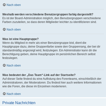
Nach oben
Weshalb werden verschiedene Benutzergruppen farbig dargestellt?
Es ist der Board-Administration möglich, den Benutzergruppen verschiedene
Farben zuzuteilen, so dass deren Mitglieder leichter zu identifizieren sind.
Nach oben
Was ist eine Hauptgruppe?
Wenn du Mitglied in mehr als einer Benutzergruppe bist, dient die
Hauptgruppe dazu, deine Gruppenfarbe sowie den Gruppenrang, der bei dir
standardmäßig angezeigt wird, festzulegen. Ein Administrator kann dir die
Berechtigung geben, deine Hauptgruppe im persönlichen Bereich selbst
festzulegen.
Nach oben
Was bedeutet der „Das Team“-Link auf der Startseite?
Auf dieser Seite findest du eine Auflistung des Forenteams, einschließlich der
Administratoren, der Moderatoren. Du findest hier auch weitere Informationen
wie die Foren, die diese im Einzelnen moderieren.
Nach oben
Private Nachrichten