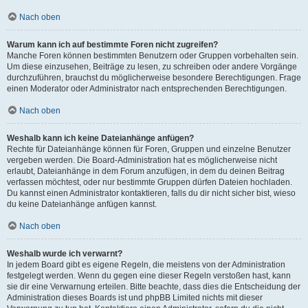
Nach oben
Warum kann ich auf bestimmte Foren nicht zugreifen?
Manche Foren können bestimmten Benutzern oder Gruppen vorbehalten sein.
Um diese einzusehen, Beiträge zu lesen, zu schreiben oder andere Vorgänge
durchzuführen, brauchst du möglicherweise besondere Berechtigungen. Frage
einen Moderator oder Administrator nach entsprechenden Berechtigungen.
Nach oben
Weshalb kann ich keine Dateianhänge anfügen?
Rechte für Dateianhänge können für Foren, Gruppen und einzelne Benutzer
vergeben werden. Die Board-Administration hat es möglicherweise nicht
erlaubt, Dateianhänge in dem Forum anzufügen, in dem du deinen Beitrag
verfassen möchtest, oder nur bestimmte Gruppen dürfen Dateien hochladen.
Du kannst einen Administrator kontaktieren, falls du dir nicht sicher bist, wieso
du keine Dateianhänge anfügen kannst.
Nach oben
Weshalb wurde ich verwarnt?
In jedem Board gibt es eigene Regeln, die meistens von der Administration
festgelegt werden. Wenn du gegen eine dieser Regeln verstoßen hast, kann
sie dir eine Verwarnung erteilen. Bitte beachte, dass dies die Entscheidung der
Administration dieses Boards ist und phpBB Limited nichts mit dieser