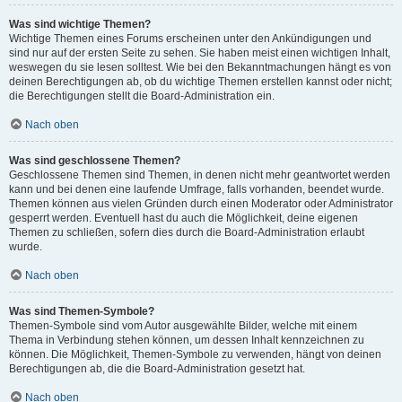
Was sind wichtige Themen?
Wichtige Themen eines Forums erscheinen unter den Ankündigungen und
sind nur auf der ersten Seite zu sehen. Sie haben meist einen wichtigen Inhalt,
weswegen du sie lesen solltest. Wie bei den Bekanntmachungen hängt es von
deinen Berechtigungen ab, ob du wichtige Themen erstellen kannst oder nicht;
die Berechtigungen stellt die Board-Administration ein.
Nach oben
Was sind geschlossene Themen?
Geschlossene Themen sind Themen, in denen nicht mehr geantwortet werden
kann und bei denen eine laufende Umfrage, falls vorhanden, beendet wurde.
Themen können aus vielen Gründen durch einen Moderator oder Administrator
gesperrt werden. Eventuell hast du auch die Möglichkeit, deine eigenen
Themen zu schließen, sofern dies durch die Board-Administration erlaubt
wurde.
Nach oben
Was sind Themen-Symbole?
Themen-Symbole sind vom Autor ausgewählte Bilder, welche mit einem
Thema in Verbindung stehen können, um dessen Inhalt kennzeichnen zu
können. Die Möglichkeit, Themen-Symbole zu verwenden, hängt von deinen
Berechtigungen ab, die die Board-Administration gesetzt hat.
Nach oben