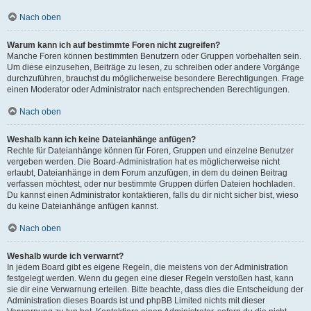
Nach oben
Warum kann ich auf bestimmte Foren nicht zugreifen?
Manche Foren können bestimmten Benutzern oder Gruppen vorbehalten sein.
Um diese einzusehen, Beiträge zu lesen, zu schreiben oder andere Vorgänge
durchzuführen, brauchst du möglicherweise besondere Berechtigungen. Frage
einen Moderator oder Administrator nach entsprechenden Berechtigungen.
Nach oben
Weshalb kann ich keine Dateianhänge anfügen?
Rechte für Dateianhänge können für Foren, Gruppen und einzelne Benutzer
vergeben werden. Die Board-Administration hat es möglicherweise nicht
erlaubt, Dateianhänge in dem Forum anzufügen, in dem du deinen Beitrag
verfassen möchtest, oder nur bestimmte Gruppen dürfen Dateien hochladen.
Du kannst einen Administrator kontaktieren, falls du dir nicht sicher bist, wieso
du keine Dateianhänge anfügen kannst.
Nach oben
Weshalb wurde ich verwarnt?
In jedem Board gibt es eigene Regeln, die meistens von der Administration
festgelegt werden. Wenn du gegen eine dieser Regeln verstoßen hast, kann
sie dir eine Verwarnung erteilen. Bitte beachte, dass dies die Entscheidung der
Administration dieses Boards ist und phpBB Limited nichts mit dieser