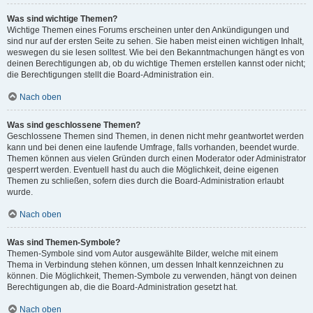
Was sind wichtige Themen?
Wichtige Themen eines Forums erscheinen unter den Ankündigungen und
sind nur auf der ersten Seite zu sehen. Sie haben meist einen wichtigen Inhalt,
weswegen du sie lesen solltest. Wie bei den Bekanntmachungen hängt es von
deinen Berechtigungen ab, ob du wichtige Themen erstellen kannst oder nicht;
die Berechtigungen stellt die Board-Administration ein.
Nach oben
Was sind geschlossene Themen?
Geschlossene Themen sind Themen, in denen nicht mehr geantwortet werden
kann und bei denen eine laufende Umfrage, falls vorhanden, beendet wurde.
Themen können aus vielen Gründen durch einen Moderator oder Administrator
gesperrt werden. Eventuell hast du auch die Möglichkeit, deine eigenen
Themen zu schließen, sofern dies durch die Board-Administration erlaubt
wurde.
Nach oben
Was sind Themen-Symbole?
Themen-Symbole sind vom Autor ausgewählte Bilder, welche mit einem
Thema in Verbindung stehen können, um dessen Inhalt kennzeichnen zu
können. Die Möglichkeit, Themen-Symbole zu verwenden, hängt von deinen
Berechtigungen ab, die die Board-Administration gesetzt hat.
Nach oben