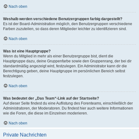
Nach oben
Weshalb werden verschiedene Benutzergruppen farbig dargestellt?
Es ist der Board-Administration möglich, den Benutzergruppen verschiedene
Farben zuzuteilen, so dass deren Mitglieder leichter zu identifizieren sind.
Nach oben
Was ist eine Hauptgruppe?
Wenn du Mitglied in mehr als einer Benutzergruppe bist, dient die
Hauptgruppe dazu, deine Gruppenfarbe sowie den Gruppenrang, der bei dir
standardmäßig angezeigt wird, festzulegen. Ein Administrator kann dir die
Berechtigung geben, deine Hauptgruppe im persönlichen Bereich selbst
festzulegen.
Nach oben
Was bedeutet der „Das Team“-Link auf der Startseite?
Auf dieser Seite findest du eine Auflistung des Forenteams, einschließlich der
Administratoren, der Moderatoren. Du findest hier auch weitere Informationen
wie die Foren, die diese im Einzelnen moderieren.
Nach oben
Private Nachrichten