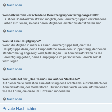
Nach oben
Weshalb werden verschiedene Benutzergruppen farbig dargestellt?
Es ist der Board-Administration möglich, den Benutzergruppen verschiedene
Farben zuzuteilen, so dass deren Mitglieder leichter zu identifizieren sind.
Nach oben
Was ist eine Hauptgruppe?
Wenn du Mitglied in mehr als einer Benutzergruppe bist, dient die
Hauptgruppe dazu, deine Gruppenfarbe sowie den Gruppenrang, der bei dir
standardmäßig angezeigt wird, festzulegen. Ein Administrator kann dir die
Berechtigung geben, deine Hauptgruppe im persönlichen Bereich selbst
festzulegen.
Nach oben
Was bedeutet der „Das Team“-Link auf der Startseite?
Auf dieser Seite findest du eine Auflistung des Forenteams, einschließlich der
Administratoren, der Moderatoren. Du findest hier auch weitere Informationen
wie die Foren, die diese im Einzelnen moderieren.
Nach oben
Private Nachrichten