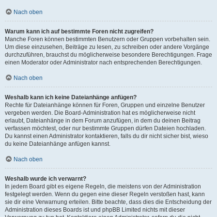
Nach oben
Warum kann ich auf bestimmte Foren nicht zugreifen?
Manche Foren können bestimmten Benutzern oder Gruppen vorbehalten sein.
Um diese einzusehen, Beiträge zu lesen, zu schreiben oder andere Vorgänge
durchzuführen, brauchst du möglicherweise besondere Berechtigungen. Frage
einen Moderator oder Administrator nach entsprechenden Berechtigungen.
Nach oben
Weshalb kann ich keine Dateianhänge anfügen?
Rechte für Dateianhänge können für Foren, Gruppen und einzelne Benutzer
vergeben werden. Die Board-Administration hat es möglicherweise nicht
erlaubt, Dateianhänge in dem Forum anzufügen, in dem du deinen Beitrag
verfassen möchtest, oder nur bestimmte Gruppen dürfen Dateien hochladen.
Du kannst einen Administrator kontaktieren, falls du dir nicht sicher bist, wieso
du keine Dateianhänge anfügen kannst.
Nach oben
Weshalb wurde ich verwarnt?
In jedem Board gibt es eigene Regeln, die meistens von der Administration
festgelegt werden. Wenn du gegen eine dieser Regeln verstoßen hast, kann
sie dir eine Verwarnung erteilen. Bitte beachte, dass dies die Entscheidung der
Administration dieses Boards ist und phpBB Limited nichts mit dieser