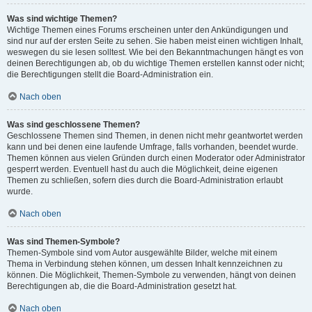
Was sind wichtige Themen?
Wichtige Themen eines Forums erscheinen unter den Ankündigungen und
sind nur auf der ersten Seite zu sehen. Sie haben meist einen wichtigen Inhalt,
weswegen du sie lesen solltest. Wie bei den Bekanntmachungen hängt es von
deinen Berechtigungen ab, ob du wichtige Themen erstellen kannst oder nicht;
die Berechtigungen stellt die Board-Administration ein.
Nach oben
Was sind geschlossene Themen?
Geschlossene Themen sind Themen, in denen nicht mehr geantwortet werden
kann und bei denen eine laufende Umfrage, falls vorhanden, beendet wurde.
Themen können aus vielen Gründen durch einen Moderator oder Administrator
gesperrt werden. Eventuell hast du auch die Möglichkeit, deine eigenen
Themen zu schließen, sofern dies durch die Board-Administration erlaubt
wurde.
Nach oben
Was sind Themen-Symbole?
Themen-Symbole sind vom Autor ausgewählte Bilder, welche mit einem
Thema in Verbindung stehen können, um dessen Inhalt kennzeichnen zu
können. Die Möglichkeit, Themen-Symbole zu verwenden, hängt von deinen
Berechtigungen ab, die die Board-Administration gesetzt hat.
Nach oben