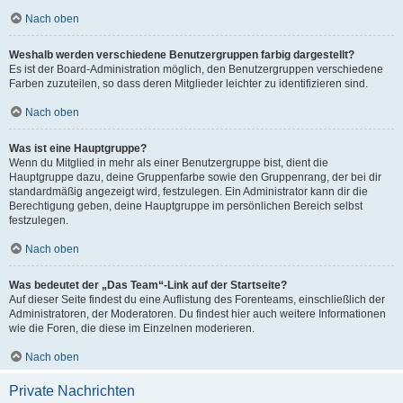
Nach oben
Weshalb werden verschiedene Benutzergruppen farbig dargestellt?
Es ist der Board-Administration möglich, den Benutzergruppen verschiedene
Farben zuzuteilen, so dass deren Mitglieder leichter zu identifizieren sind.
Nach oben
Was ist eine Hauptgruppe?
Wenn du Mitglied in mehr als einer Benutzergruppe bist, dient die
Hauptgruppe dazu, deine Gruppenfarbe sowie den Gruppenrang, der bei dir
standardmäßig angezeigt wird, festzulegen. Ein Administrator kann dir die
Berechtigung geben, deine Hauptgruppe im persönlichen Bereich selbst
festzulegen.
Nach oben
Was bedeutet der „Das Team“-Link auf der Startseite?
Auf dieser Seite findest du eine Auflistung des Forenteams, einschließlich der
Administratoren, der Moderatoren. Du findest hier auch weitere Informationen
wie die Foren, die diese im Einzelnen moderieren.
Nach oben
Private Nachrichten