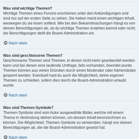
Was sind wichtige Themen?
Wichtige Themen eines Forums erscheinen unter den Ankündigungen und
sind nur auf der ersten Seite zu sehen. Sie haben meist einen wichtigen Inhalt,
weswegen du sie lesen solltest. Wie bei den Bekanntmachungen hängt es von
deinen Berechtigungen ab, ob du wichtige Themen erstellen kannst oder nicht;
die Berechtigungen stellt die Board-Administration ein.
Nach oben
Was sind geschlossene Themen?
Geschlossene Themen sind Themen, in denen nicht mehr geantwortet werden
kann und bei denen eine laufende Umfrage, falls vorhanden, beendet wurde.
Themen können aus vielen Gründen durch einen Moderator oder Administrator
gesperrt werden. Eventuell hast du auch die Möglichkeit, deine eigenen
Themen zu schließen, sofern dies durch die Board-Administration erlaubt
wurde.
Nach oben
Was sind Themen-Symbole?
Themen-Symbole sind vom Autor ausgewählte Bilder, welche mit einem
Thema in Verbindung stehen können, um dessen Inhalt kennzeichnen zu
können. Die Möglichkeit, Themen-Symbole zu verwenden, hängt von deinen
Berechtigungen ab, die die Board-Administration gesetzt hat.
Nach oben