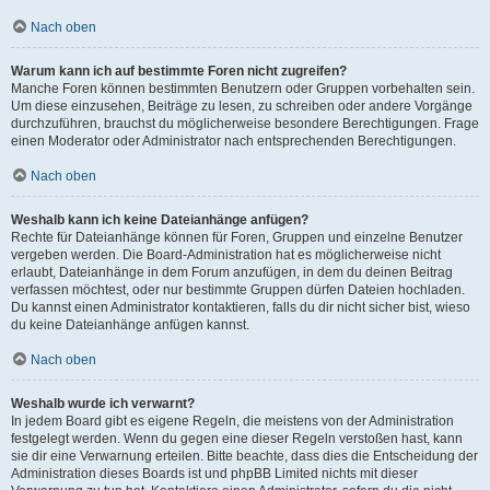
Nach oben
Warum kann ich auf bestimmte Foren nicht zugreifen?
Manche Foren können bestimmten Benutzern oder Gruppen vorbehalten sein.
Um diese einzusehen, Beiträge zu lesen, zu schreiben oder andere Vorgänge
durchzuführen, brauchst du möglicherweise besondere Berechtigungen. Frage
einen Moderator oder Administrator nach entsprechenden Berechtigungen.
Nach oben
Weshalb kann ich keine Dateianhänge anfügen?
Rechte für Dateianhänge können für Foren, Gruppen und einzelne Benutzer
vergeben werden. Die Board-Administration hat es möglicherweise nicht
erlaubt, Dateianhänge in dem Forum anzufügen, in dem du deinen Beitrag
verfassen möchtest, oder nur bestimmte Gruppen dürfen Dateien hochladen.
Du kannst einen Administrator kontaktieren, falls du dir nicht sicher bist, wieso
du keine Dateianhänge anfügen kannst.
Nach oben
Weshalb wurde ich verwarnt?
In jedem Board gibt es eigene Regeln, die meistens von der Administration
festgelegt werden. Wenn du gegen eine dieser Regeln verstoßen hast, kann
sie dir eine Verwarnung erteilen. Bitte beachte, dass dies die Entscheidung der
Administration dieses Boards ist und phpBB Limited nichts mit dieser