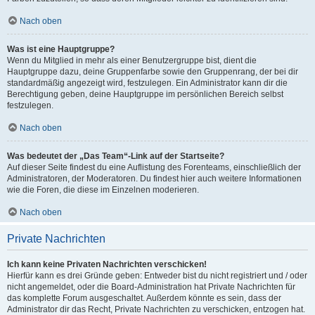
Nach oben
Was ist eine Hauptgruppe?
Wenn du Mitglied in mehr als einer Benutzergruppe bist, dient die
Hauptgruppe dazu, deine Gruppenfarbe sowie den Gruppenrang, der bei dir
standardmäßig angezeigt wird, festzulegen. Ein Administrator kann dir die
Berechtigung geben, deine Hauptgruppe im persönlichen Bereich selbst
festzulegen.
Nach oben
Was bedeutet der „Das Team“-Link auf der Startseite?
Auf dieser Seite findest du eine Auflistung des Forenteams, einschließlich der
Administratoren, der Moderatoren. Du findest hier auch weitere Informationen
wie die Foren, die diese im Einzelnen moderieren.
Nach oben
Private Nachrichten
Ich kann keine Privaten Nachrichten verschicken!
Hierfür kann es drei Gründe geben: Entweder bist du nicht registriert und / oder
nicht angemeldet, oder die Board-Administration hat Private Nachrichten für
das komplette Forum ausgeschaltet. Außerdem könnte es sein, dass der
Administrator dir das Recht, Private Nachrichten zu verschicken, entzogen hat.