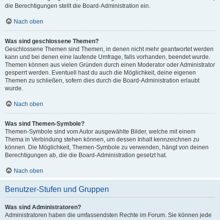
die Berechtigungen stellt die Board-Administration ein.
Nach oben
Was sind geschlossene Themen?
Geschlossene Themen sind Themen, in denen nicht mehr geantwortet werden
kann und bei denen eine laufende Umfrage, falls vorhanden, beendet wurde.
Themen können aus vielen Gründen durch einen Moderator oder Administrator
gesperrt werden. Eventuell hast du auch die Möglichkeit, deine eigenen
Themen zu schließen, sofern dies durch die Board-Administration erlaubt
wurde.
Nach oben
Was sind Themen-Symbole?
Themen-Symbole sind vom Autor ausgewählte Bilder, welche mit einem
Thema in Verbindung stehen können, um dessen Inhalt kennzeichnen zu
können. Die Möglichkeit, Themen-Symbole zu verwenden, hängt von deinen
Berechtigungen ab, die die Board-Administration gesetzt hat.
Nach oben
Benutzer-Stufen und Gruppen
Was sind Administratoren?
Administratoren haben die umfassendsten Rechte im Forum. Sie können jede