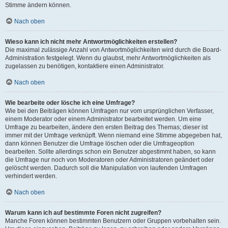
Stimme ändern können.
Nach oben
Wieso kann ich nicht mehr Antwortmöglichkeiten erstellen?
Die maximal zulässige Anzahl von Antwortmöglichkeiten wird durch die Board-
Administration festgelegt. Wenn du glaubst, mehr Antwortmöglichkeiten als
zugelassen zu benötigen, kontaktiere einen Administrator.
Nach oben
Wie bearbeite oder lösche ich eine Umfrage?
Wie bei den Beiträgen können Umfragen nur vom ursprünglichen Verfasser,
einem Moderator oder einem Administrator bearbeitet werden. Um eine
Umfrage zu bearbeiten, ändere den ersten Beitrag des Themas; dieser ist
immer mit der Umfrage verknüpft. Wenn niemand eine Stimme abgegeben hat,
dann können Benutzer die Umfrage löschen oder die Umfrageoption
bearbeiten. Sollte allerdings schon ein Benutzer abgestimmt haben, so kann
die Umfrage nur noch von Moderatoren oder Administratoren geändert oder
gelöscht werden. Dadurch soll die Manipulation von laufenden Umfragen
verhindert werden.
Nach oben
Warum kann ich auf bestimmte Foren nicht zugreifen?
Manche Foren können bestimmten Benutzern oder Gruppen vorbehalten sein.