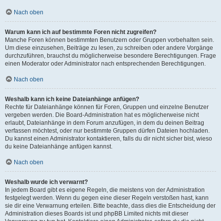
Nach oben
Warum kann ich auf bestimmte Foren nicht zugreifen?
Manche Foren können bestimmten Benutzern oder Gruppen vorbehalten sein.
Um diese einzusehen, Beiträge zu lesen, zu schreiben oder andere Vorgänge
durchzuführen, brauchst du möglicherweise besondere Berechtigungen. Frage
einen Moderator oder Administrator nach entsprechenden Berechtigungen.
Nach oben
Weshalb kann ich keine Dateianhänge anfügen?
Rechte für Dateianhänge können für Foren, Gruppen und einzelne Benutzer
vergeben werden. Die Board-Administration hat es möglicherweise nicht
erlaubt, Dateianhänge in dem Forum anzufügen, in dem du deinen Beitrag
verfassen möchtest, oder nur bestimmte Gruppen dürfen Dateien hochladen.
Du kannst einen Administrator kontaktieren, falls du dir nicht sicher bist, wieso
du keine Dateianhänge anfügen kannst.
Nach oben
Weshalb wurde ich verwarnt?
In jedem Board gibt es eigene Regeln, die meistens von der Administration
festgelegt werden. Wenn du gegen eine dieser Regeln verstoßen hast, kann
sie dir eine Verwarnung erteilen. Bitte beachte, dass dies die Entscheidung der
Administration dieses Boards ist und phpBB Limited nichts mit dieser