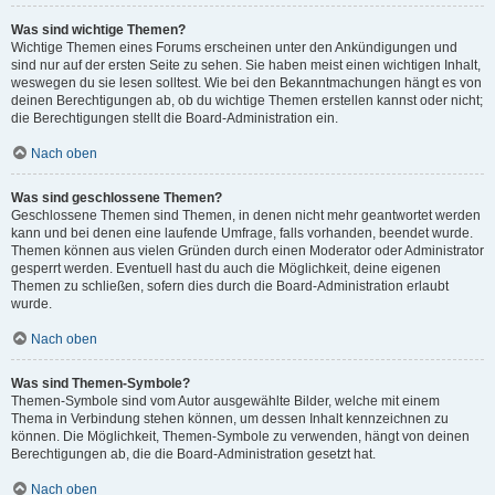
Was sind wichtige Themen?
Wichtige Themen eines Forums erscheinen unter den Ankündigungen und
sind nur auf der ersten Seite zu sehen. Sie haben meist einen wichtigen Inhalt,
weswegen du sie lesen solltest. Wie bei den Bekanntmachungen hängt es von
deinen Berechtigungen ab, ob du wichtige Themen erstellen kannst oder nicht;
die Berechtigungen stellt die Board-Administration ein.
Nach oben
Was sind geschlossene Themen?
Geschlossene Themen sind Themen, in denen nicht mehr geantwortet werden
kann und bei denen eine laufende Umfrage, falls vorhanden, beendet wurde.
Themen können aus vielen Gründen durch einen Moderator oder Administrator
gesperrt werden. Eventuell hast du auch die Möglichkeit, deine eigenen
Themen zu schließen, sofern dies durch die Board-Administration erlaubt
wurde.
Nach oben
Was sind Themen-Symbole?
Themen-Symbole sind vom Autor ausgewählte Bilder, welche mit einem
Thema in Verbindung stehen können, um dessen Inhalt kennzeichnen zu
können. Die Möglichkeit, Themen-Symbole zu verwenden, hängt von deinen
Berechtigungen ab, die die Board-Administration gesetzt hat.
Nach oben