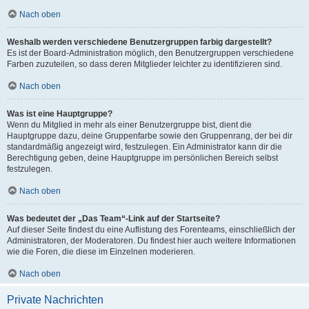
Nach oben
Weshalb werden verschiedene Benutzergruppen farbig dargestellt?
Es ist der Board-Administration möglich, den Benutzergruppen verschiedene
Farben zuzuteilen, so dass deren Mitglieder leichter zu identifizieren sind.
Nach oben
Was ist eine Hauptgruppe?
Wenn du Mitglied in mehr als einer Benutzergruppe bist, dient die
Hauptgruppe dazu, deine Gruppenfarbe sowie den Gruppenrang, der bei dir
standardmäßig angezeigt wird, festzulegen. Ein Administrator kann dir die
Berechtigung geben, deine Hauptgruppe im persönlichen Bereich selbst
festzulegen.
Nach oben
Was bedeutet der „Das Team“-Link auf der Startseite?
Auf dieser Seite findest du eine Auflistung des Forenteams, einschließlich der
Administratoren, der Moderatoren. Du findest hier auch weitere Informationen
wie die Foren, die diese im Einzelnen moderieren.
Nach oben
Private Nachrichten