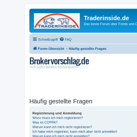
Traderinside.de
Das beste Forum über Fonds und Ch
Schnellzugriff
FAQ
Foren-Übersicht
Häufig gestellte Fragen
Häufig gestellte Fragen
Registrierung und Anmeldung
Wozu muss ich mich registrieren?
Was ist COPPA?
Warum kann ich mich nicht registrieren?
Ich habe mich registriert, kann mich aber nicht anmelden!
Warum kann ich mich nicht anmelden?