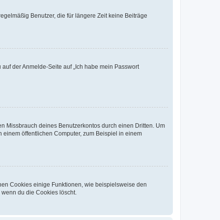
egelmäßig Benutzer, die für längere Zeit keine Beiträge
du auf der Anmelde-Seite auf „Ich habe mein Passwort
den Missbrauch deines Benutzerkontos durch einen Dritten. Um
 einem öffentlichen Computer, zum Beispiel in einem
chen Cookies einige Funktionen, wie beispielsweise den
, wenn du die Cookies löscht.