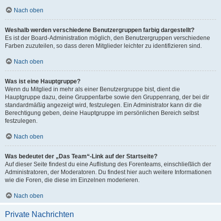
Nach oben
Weshalb werden verschiedene Benutzergruppen farbig dargestellt?
Es ist der Board-Administration möglich, den Benutzergruppen verschiedene
Farben zuzuteilen, so dass deren Mitglieder leichter zu identifizieren sind.
Nach oben
Was ist eine Hauptgruppe?
Wenn du Mitglied in mehr als einer Benutzergruppe bist, dient die
Hauptgruppe dazu, deine Gruppenfarbe sowie den Gruppenrang, der bei dir
standardmäßig angezeigt wird, festzulegen. Ein Administrator kann dir die
Berechtigung geben, deine Hauptgruppe im persönlichen Bereich selbst
festzulegen.
Nach oben
Was bedeutet der „Das Team“-Link auf der Startseite?
Auf dieser Seite findest du eine Auflistung des Forenteams, einschließlich der
Administratoren, der Moderatoren. Du findest hier auch weitere Informationen
wie die Foren, die diese im Einzelnen moderieren.
Nach oben
Private Nachrichten