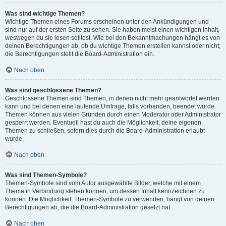
Was sind wichtige Themen?
Wichtige Themen eines Forums erscheinen unter den Ankündigungen und
sind nur auf der ersten Seite zu sehen. Sie haben meist einen wichtigen Inhalt,
weswegen du sie lesen solltest. Wie bei den Bekanntmachungen hängt es von
deinen Berechtigungen ab, ob du wichtige Themen erstellen kannst oder nicht;
die Berechtigungen stellt die Board-Administration ein.
Nach oben
Was sind geschlossene Themen?
Geschlossene Themen sind Themen, in denen nicht mehr geantwortet werden
kann und bei denen eine laufende Umfrage, falls vorhanden, beendet wurde.
Themen können aus vielen Gründen durch einen Moderator oder Administrator
gesperrt werden. Eventuell hast du auch die Möglichkeit, deine eigenen
Themen zu schließen, sofern dies durch die Board-Administration erlaubt
wurde.
Nach oben
Was sind Themen-Symbole?
Themen-Symbole sind vom Autor ausgewählte Bilder, welche mit einem
Thema in Verbindung stehen können, um dessen Inhalt kennzeichnen zu
können. Die Möglichkeit, Themen-Symbole zu verwenden, hängt von deinen
Berechtigungen ab, die die Board-Administration gesetzt hat.
Nach oben