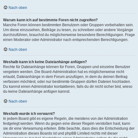
Nach oben
Warum kann ich auf bestimmte Foren nicht zugreifen?
Manche Foren können bestimmten Benutzern oder Gruppen vorbehalten sein.
Um diese einzusehen, Beiträge zu lesen, zu schreiben oder andere Vorgänge
durchzuführen, brauchst du möglicherweise besondere Berechtigungen. Frage
einen Moderator oder Administrator nach entsprechenden Berechtigungen.
Nach oben
Weshalb kann ich keine Dateianhänge anfügen?
Rechte für Dateianhänge können für Foren, Gruppen und einzelne Benutzer
vergeben werden. Die Board-Administration hat es möglicherweise nicht
erlaubt, Dateianhänge in dem Forum anzufügen, in dem du deinen Beitrag
verfassen möchtest, oder nur bestimmte Gruppen dürfen Dateien hochladen.
Du kannst einen Administrator kontaktieren, falls du dir nicht sicher bist, wieso
du keine Dateianhänge anfügen kannst.
Nach oben
Weshalb wurde ich verwarnt?
In jedem Board gibt es eigene Regeln, die meistens von der Administration
festgelegt werden. Wenn du gegen eine dieser Regeln verstoßen hast, kann
sie dir eine Verwarnung erteilen. Bitte beachte, dass dies die Entscheidung der
Administration dieses Boards ist und phpBB Limited nichts mit dieser