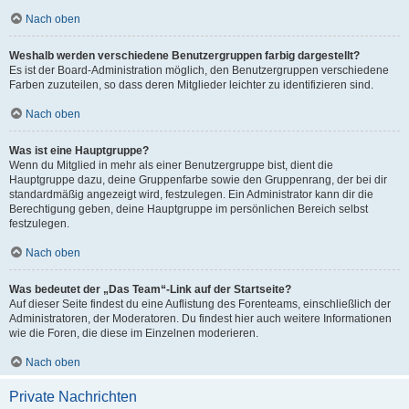
Nach oben
Weshalb werden verschiedene Benutzergruppen farbig dargestellt?
Es ist der Board-Administration möglich, den Benutzergruppen verschiedene
Farben zuzuteilen, so dass deren Mitglieder leichter zu identifizieren sind.
Nach oben
Was ist eine Hauptgruppe?
Wenn du Mitglied in mehr als einer Benutzergruppe bist, dient die
Hauptgruppe dazu, deine Gruppenfarbe sowie den Gruppenrang, der bei dir
standardmäßig angezeigt wird, festzulegen. Ein Administrator kann dir die
Berechtigung geben, deine Hauptgruppe im persönlichen Bereich selbst
festzulegen.
Nach oben
Was bedeutet der „Das Team“-Link auf der Startseite?
Auf dieser Seite findest du eine Auflistung des Forenteams, einschließlich der
Administratoren, der Moderatoren. Du findest hier auch weitere Informationen
wie die Foren, die diese im Einzelnen moderieren.
Nach oben
Private Nachrichten