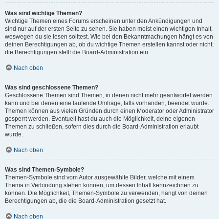
Was sind wichtige Themen?
Wichtige Themen eines Forums erscheinen unter den Ankündigungen und
sind nur auf der ersten Seite zu sehen. Sie haben meist einen wichtigen Inhalt,
weswegen du sie lesen solltest. Wie bei den Bekanntmachungen hängt es von
deinen Berechtigungen ab, ob du wichtige Themen erstellen kannst oder nicht;
die Berechtigungen stellt die Board-Administration ein.
Nach oben
Was sind geschlossene Themen?
Geschlossene Themen sind Themen, in denen nicht mehr geantwortet werden
kann und bei denen eine laufende Umfrage, falls vorhanden, beendet wurde.
Themen können aus vielen Gründen durch einen Moderator oder Administrator
gesperrt werden. Eventuell hast du auch die Möglichkeit, deine eigenen
Themen zu schließen, sofern dies durch die Board-Administration erlaubt
wurde.
Nach oben
Was sind Themen-Symbole?
Themen-Symbole sind vom Autor ausgewählte Bilder, welche mit einem
Thema in Verbindung stehen können, um dessen Inhalt kennzeichnen zu
können. Die Möglichkeit, Themen-Symbole zu verwenden, hängt von deinen
Berechtigungen ab, die die Board-Administration gesetzt hat.
Nach oben