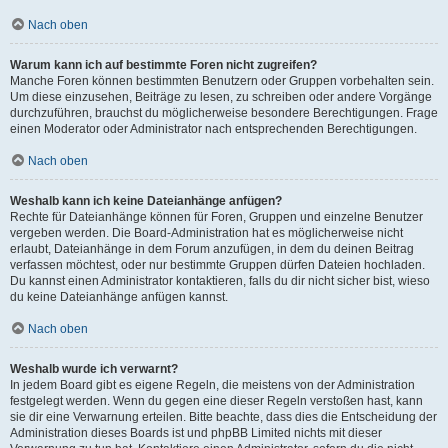
Nach oben
Warum kann ich auf bestimmte Foren nicht zugreifen?
Manche Foren können bestimmten Benutzern oder Gruppen vorbehalten sein.
Um diese einzusehen, Beiträge zu lesen, zu schreiben oder andere Vorgänge
durchzuführen, brauchst du möglicherweise besondere Berechtigungen. Frage
einen Moderator oder Administrator nach entsprechenden Berechtigungen.
Nach oben
Weshalb kann ich keine Dateianhänge anfügen?
Rechte für Dateianhänge können für Foren, Gruppen und einzelne Benutzer
vergeben werden. Die Board-Administration hat es möglicherweise nicht
erlaubt, Dateianhänge in dem Forum anzufügen, in dem du deinen Beitrag
verfassen möchtest, oder nur bestimmte Gruppen dürfen Dateien hochladen.
Du kannst einen Administrator kontaktieren, falls du dir nicht sicher bist, wieso
du keine Dateianhänge anfügen kannst.
Nach oben
Weshalb wurde ich verwarnt?
In jedem Board gibt es eigene Regeln, die meistens von der Administration
festgelegt werden. Wenn du gegen eine dieser Regeln verstoßen hast, kann
sie dir eine Verwarnung erteilen. Bitte beachte, dass dies die Entscheidung der
Administration dieses Boards ist und phpBB Limited nichts mit dieser