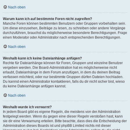
Nach oben
Warum kann ich auf bestimmte Foren nicht zugreifen?
Manche Foren können bestimmten Benutzern oder Gruppen vorbehalten sein.
Um diese einzusehen, Beiträge zu lesen, zu schreiben oder andere Vorgänge
durchzuführen, brauchst du möglicherweise besondere Berechtigungen. Frage
einen Moderator oder Administrator nach entsprechenden Berechtigungen.
Nach oben
Weshalb kann ich keine Dateianhänge anfügen?
Rechte für Dateianhänge können für Foren, Gruppen und einzelne Benutzer
vergeben werden. Die Board-Administration hat es möglicherweise nicht
erlaubt, Dateianhänge in dem Forum anzufügen, in dem du deinen Beitrag
verfassen möchtest, oder nur bestimmte Gruppen dürfen Dateien hochladen.
Du kannst einen Administrator kontaktieren, falls du dir nicht sicher bist, wieso
du keine Dateianhänge anfügen kannst.
Nach oben
Weshalb wurde ich verwarnt?
In jedem Board gibt es eigene Regeln, die meistens von der Administration
festgelegt werden. Wenn du gegen eine dieser Regeln verstoßen hast, kann
sie dir eine Verwarnung erteilen. Bitte beachte, dass dies die Entscheidung der
Administration dieses Boards ist und phpBB Limited nichts mit dieser