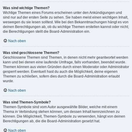
Was sind wichtige Themen?
Wichtige Themen eines Forums erscheinen unter den Ankündigungen und
sind nur auf der ersten Seite zu sehen. Sie haben meist einen wichtigen Inhalt,
weswegen du sie lesen solltest. Wie bei den Bekanntmachungen hängt es von
deinen Berechtigungen ab, ob du wichtige Themen erstellen kannst oder nicht;
die Berechtigungen stellt die Board-Administration ein.
Nach oben
Was sind geschlossene Themen?
Geschlossene Themen sind Themen, in denen nicht mehr geantwortet werden
kann und bei denen eine laufende Umfrage, falls vorhanden, beendet wurde.
Themen können aus vielen Gründen durch einen Moderator oder Administrator
gesperrt werden. Eventuell hast du auch die Möglichkeit, deine eigenen
Themen zu schließen, sofern dies durch die Board-Administration erlaubt
wurde.
Nach oben
Was sind Themen-Symbole?
Themen-Symbole sind vom Autor ausgewählte Bilder, welche mit einem
Thema in Verbindung stehen können, um dessen Inhalt kennzeichnen zu
können. Die Möglichkeit, Themen-Symbole zu verwenden, hängt von deinen
Berechtigungen ab, die die Board-Administration gesetzt hat.
Nach oben