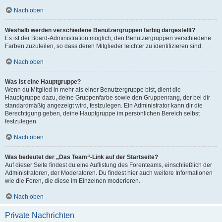
Nach oben
Weshalb werden verschiedene Benutzergruppen farbig dargestellt?
Es ist der Board-Administration möglich, den Benutzergruppen verschiedene
Farben zuzuteilen, so dass deren Mitglieder leichter zu identifizieren sind.
Nach oben
Was ist eine Hauptgruppe?
Wenn du Mitglied in mehr als einer Benutzergruppe bist, dient die
Hauptgruppe dazu, deine Gruppenfarbe sowie den Gruppenrang, der bei dir
standardmäßig angezeigt wird, festzulegen. Ein Administrator kann dir die
Berechtigung geben, deine Hauptgruppe im persönlichen Bereich selbst
festzulegen.
Nach oben
Was bedeutet der „Das Team“-Link auf der Startseite?
Auf dieser Seite findest du eine Auflistung des Forenteams, einschließlich der
Administratoren, der Moderatoren. Du findest hier auch weitere Informationen
wie die Foren, die diese im Einzelnen moderieren.
Nach oben
Private Nachrichten