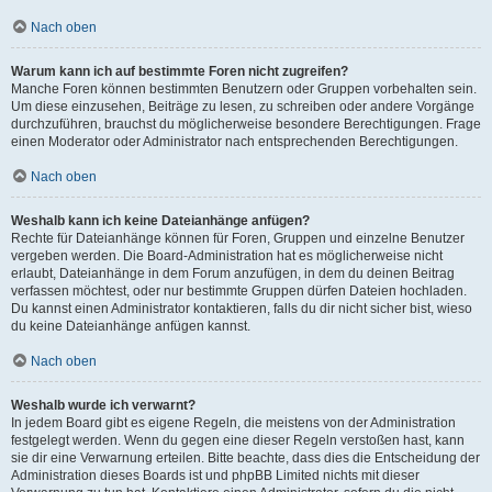
Nach oben
Warum kann ich auf bestimmte Foren nicht zugreifen?
Manche Foren können bestimmten Benutzern oder Gruppen vorbehalten sein.
Um diese einzusehen, Beiträge zu lesen, zu schreiben oder andere Vorgänge
durchzuführen, brauchst du möglicherweise besondere Berechtigungen. Frage
einen Moderator oder Administrator nach entsprechenden Berechtigungen.
Nach oben
Weshalb kann ich keine Dateianhänge anfügen?
Rechte für Dateianhänge können für Foren, Gruppen und einzelne Benutzer
vergeben werden. Die Board-Administration hat es möglicherweise nicht
erlaubt, Dateianhänge in dem Forum anzufügen, in dem du deinen Beitrag
verfassen möchtest, oder nur bestimmte Gruppen dürfen Dateien hochladen.
Du kannst einen Administrator kontaktieren, falls du dir nicht sicher bist, wieso
du keine Dateianhänge anfügen kannst.
Nach oben
Weshalb wurde ich verwarnt?
In jedem Board gibt es eigene Regeln, die meistens von der Administration
festgelegt werden. Wenn du gegen eine dieser Regeln verstoßen hast, kann
sie dir eine Verwarnung erteilen. Bitte beachte, dass dies die Entscheidung der
Administration dieses Boards ist und phpBB Limited nichts mit dieser