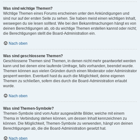
Was sind wichtige Themen?
Wichtige Themen eines Forums erscheinen unter den Ankündigungen und
sind nur auf der ersten Seite zu sehen. Sie haben meist einen wichtigen Inhalt,
weswegen du sie lesen solltest. Wie bei den Bekanntmachungen hängt es von
deinen Berechtigungen ab, ob du wichtige Themen erstellen kannst oder nicht;
die Berechtigungen stellt die Board-Administration ein.
Nach oben
Was sind geschlossene Themen?
Geschlossene Themen sind Themen, in denen nicht mehr geantwortet werden
kann und bei denen eine laufende Umfrage, falls vorhanden, beendet wurde.
Themen können aus vielen Gründen durch einen Moderator oder Administrator
gesperrt werden. Eventuell hast du auch die Möglichkeit, deine eigenen
Themen zu schließen, sofern dies durch die Board-Administration erlaubt
wurde.
Nach oben
Was sind Themen-Symbole?
Themen-Symbole sind vom Autor ausgewählte Bilder, welche mit einem
Thema in Verbindung stehen können, um dessen Inhalt kennzeichnen zu
können. Die Möglichkeit, Themen-Symbole zu verwenden, hängt von deinen
Berechtigungen ab, die die Board-Administration gesetzt hat.
Nach oben