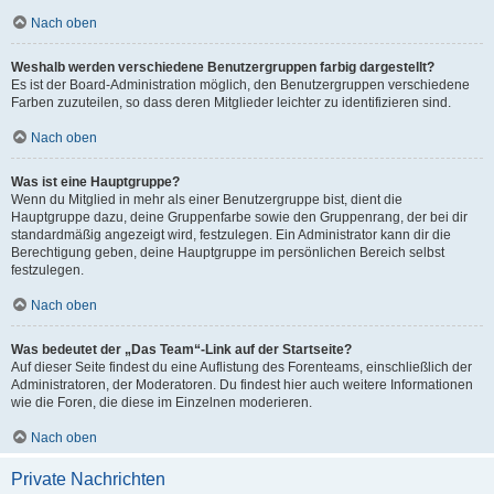
Nach oben
Weshalb werden verschiedene Benutzergruppen farbig dargestellt?
Es ist der Board-Administration möglich, den Benutzergruppen verschiedene
Farben zuzuteilen, so dass deren Mitglieder leichter zu identifizieren sind.
Nach oben
Was ist eine Hauptgruppe?
Wenn du Mitglied in mehr als einer Benutzergruppe bist, dient die
Hauptgruppe dazu, deine Gruppenfarbe sowie den Gruppenrang, der bei dir
standardmäßig angezeigt wird, festzulegen. Ein Administrator kann dir die
Berechtigung geben, deine Hauptgruppe im persönlichen Bereich selbst
festzulegen.
Nach oben
Was bedeutet der „Das Team“-Link auf der Startseite?
Auf dieser Seite findest du eine Auflistung des Forenteams, einschließlich der
Administratoren, der Moderatoren. Du findest hier auch weitere Informationen
wie die Foren, die diese im Einzelnen moderieren.
Nach oben
Private Nachrichten