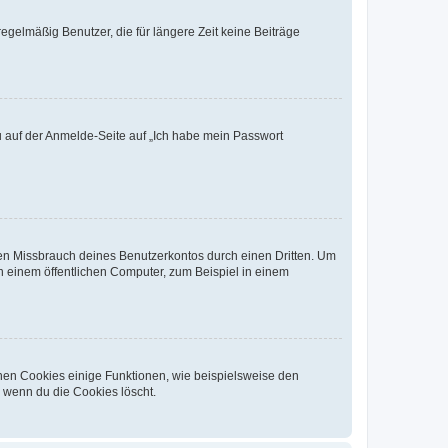
egelmäßig Benutzer, die für längere Zeit keine Beiträge
du auf der Anmelde-Seite auf „Ich habe mein Passwort
den Missbrauch deines Benutzerkontos durch einen Dritten. Um
 einem öffentlichen Computer, zum Beispiel in einem
chen Cookies einige Funktionen, wie beispielsweise den
, wenn du die Cookies löscht.