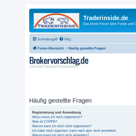
Traderinside.de
Das beste Forum über Fonds und Ch
Schnellzugriff
FAQ
Foren-Übersicht
Häufig gestellte Fragen
Häufig gestellte Fragen
Registrierung und Anmeldung
Wozu muss ich mich registrieren?
Was ist COPPA?
Warum kann ich mich nicht registrieren?
Ich habe mich registriert, kann mich aber nicht anmelden!
Warum kann ich mich nicht anmelden?