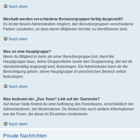
Nach oben
Weshalb werden verschiedene Benutzergruppen farbig dargestellt?
Es ist der Board-Administration möglich, den Benutzergruppen verschiedene
Farben zuzuteilen, so dass deren Mitglieder leichter zu identifizieren sind.
Nach oben
Was ist eine Hauptgruppe?
Wenn du Mitglied in mehr als einer Benutzergruppe bist, dient die
Hauptgruppe dazu, deine Gruppenfarbe sowie den Gruppenrang, der bei dir
standardmäßig angezeigt wird, festzulegen. Ein Administrator kann dir die
Berechtigung geben, deine Hauptgruppe im persönlichen Bereich selbst
festzulegen.
Nach oben
Was bedeutet der „Das Team“-Link auf der Startseite?
Auf dieser Seite findest du eine Auflistung des Forenteams, einschließlich der
Administratoren, der Moderatoren. Du findest hier auch weitere Informationen
wie die Foren, die diese im Einzelnen moderieren.
Nach oben
Private Nachrichten