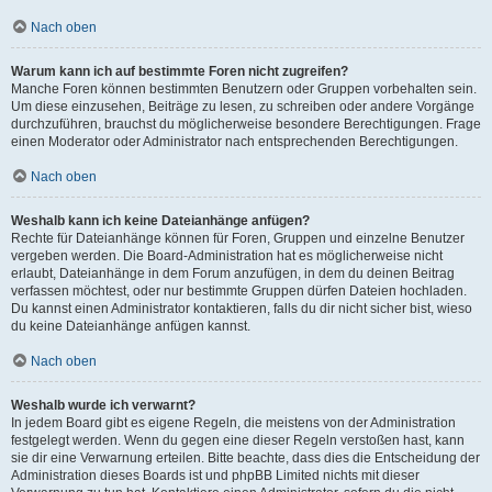
Nach oben
Warum kann ich auf bestimmte Foren nicht zugreifen?
Manche Foren können bestimmten Benutzern oder Gruppen vorbehalten sein.
Um diese einzusehen, Beiträge zu lesen, zu schreiben oder andere Vorgänge
durchzuführen, brauchst du möglicherweise besondere Berechtigungen. Frage
einen Moderator oder Administrator nach entsprechenden Berechtigungen.
Nach oben
Weshalb kann ich keine Dateianhänge anfügen?
Rechte für Dateianhänge können für Foren, Gruppen und einzelne Benutzer
vergeben werden. Die Board-Administration hat es möglicherweise nicht
erlaubt, Dateianhänge in dem Forum anzufügen, in dem du deinen Beitrag
verfassen möchtest, oder nur bestimmte Gruppen dürfen Dateien hochladen.
Du kannst einen Administrator kontaktieren, falls du dir nicht sicher bist, wieso
du keine Dateianhänge anfügen kannst.
Nach oben
Weshalb wurde ich verwarnt?
In jedem Board gibt es eigene Regeln, die meistens von der Administration
festgelegt werden. Wenn du gegen eine dieser Regeln verstoßen hast, kann
sie dir eine Verwarnung erteilen. Bitte beachte, dass dies die Entscheidung der
Administration dieses Boards ist und phpBB Limited nichts mit dieser