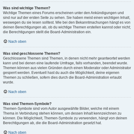
Was sind wichtige Themen?
Wichtige Themen eines Forums erscheinen unter den Ankündigungen und
sind nur auf der ersten Seite zu sehen. Sie haben meist einen wichtigen Inhalt,
weswegen du sie lesen solltest. Wie bei den Bekanntmachungen hängt es von
deinen Berechtigungen ab, ob du wichtige Themen erstellen kannst oder nicht;
die Berechtigungen stellt die Board-Administration ein.
Nach oben
Was sind geschlossene Themen?
Geschlossene Themen sind Themen, in denen nicht mehr geantwortet werden
kann und bei denen eine laufende Umfrage, falls vorhanden, beendet wurde.
Themen können aus vielen Gründen durch einen Moderator oder Administrator
gesperrt werden. Eventuell hast du auch die Möglichkeit, deine eigenen
Themen zu schließen, sofern dies durch die Board-Administration erlaubt
wurde.
Nach oben
Was sind Themen-Symbole?
Themen-Symbole sind vom Autor ausgewählte Bilder, welche mit einem
Thema in Verbindung stehen können, um dessen Inhalt kennzeichnen zu
können. Die Möglichkeit, Themen-Symbole zu verwenden, hängt von deinen
Berechtigungen ab, die die Board-Administration gesetzt hat.
Nach oben