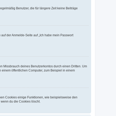
egelmäßig Benutzer, die für längere Zeit keine Beiträge
du auf der Anmelde-Seite auf „Ich habe mein Passwort
den Missbrauch deines Benutzerkontos durch einen Dritten. Um
 einem öffentlichen Computer, zum Beispiel in einem
chen Cookies einige Funktionen, wie beispielsweise den
, wenn du die Cookies löscht.