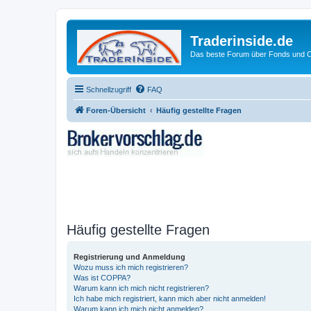
Traderinside.de
Das beste Forum über Fonds und Ch
Schnellzugriff
FAQ
Foren-Übersicht
Häufig gestellte Fragen
Häufig gestellte Fragen
Registrierung und Anmeldung
Wozu muss ich mich registrieren?
Was ist COPPA?
Warum kann ich mich nicht registrieren?
Ich habe mich registriert, kann mich aber nicht anmelden!
Warum kann ich mich nicht anmelden?