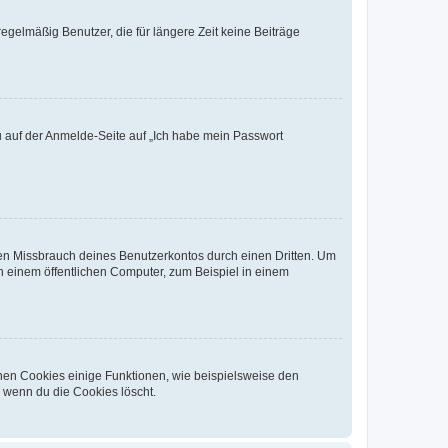
egelmäßig Benutzer, die für längere Zeit keine Beiträge
du auf der Anmelde-Seite auf „Ich habe mein Passwort
den Missbrauch deines Benutzerkontos durch einen Dritten. Um
 einem öffentlichen Computer, zum Beispiel in einem
chen Cookies einige Funktionen, wie beispielsweise den
, wenn du die Cookies löscht.