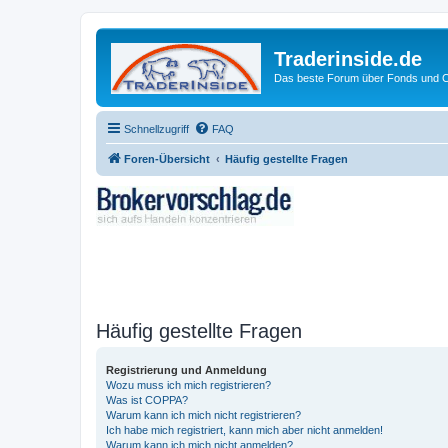
Traderinside.de
Das beste Forum über Fonds und Ch
Schnellzugriff
FAQ
Foren-Übersicht
Häufig gestellte Fragen
Häufig gestellte Fragen
Registrierung und Anmeldung
Wozu muss ich mich registrieren?
Was ist COPPA?
Warum kann ich mich nicht registrieren?
Ich habe mich registriert, kann mich aber nicht anmelden!
Warum kann ich mich nicht anmelden?