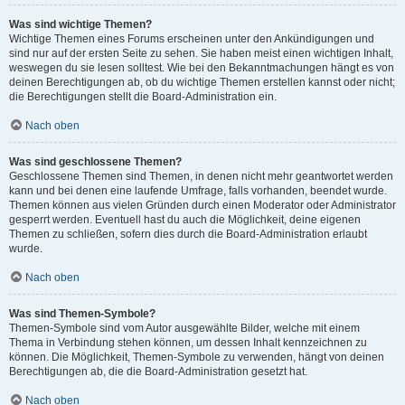
Was sind wichtige Themen?
Wichtige Themen eines Forums erscheinen unter den Ankündigungen und
sind nur auf der ersten Seite zu sehen. Sie haben meist einen wichtigen Inhalt,
weswegen du sie lesen solltest. Wie bei den Bekanntmachungen hängt es von
deinen Berechtigungen ab, ob du wichtige Themen erstellen kannst oder nicht;
die Berechtigungen stellt die Board-Administration ein.
Nach oben
Was sind geschlossene Themen?
Geschlossene Themen sind Themen, in denen nicht mehr geantwortet werden
kann und bei denen eine laufende Umfrage, falls vorhanden, beendet wurde.
Themen können aus vielen Gründen durch einen Moderator oder Administrator
gesperrt werden. Eventuell hast du auch die Möglichkeit, deine eigenen
Themen zu schließen, sofern dies durch die Board-Administration erlaubt
wurde.
Nach oben
Was sind Themen-Symbole?
Themen-Symbole sind vom Autor ausgewählte Bilder, welche mit einem
Thema in Verbindung stehen können, um dessen Inhalt kennzeichnen zu
können. Die Möglichkeit, Themen-Symbole zu verwenden, hängt von deinen
Berechtigungen ab, die die Board-Administration gesetzt hat.
Nach oben