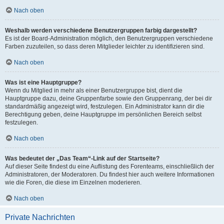
Nach oben
Weshalb werden verschiedene Benutzergruppen farbig dargestellt?
Es ist der Board-Administration möglich, den Benutzergruppen verschiedene
Farben zuzuteilen, so dass deren Mitglieder leichter zu identifizieren sind.
Nach oben
Was ist eine Hauptgruppe?
Wenn du Mitglied in mehr als einer Benutzergruppe bist, dient die
Hauptgruppe dazu, deine Gruppenfarbe sowie den Gruppenrang, der bei dir
standardmäßig angezeigt wird, festzulegen. Ein Administrator kann dir die
Berechtigung geben, deine Hauptgruppe im persönlichen Bereich selbst
festzulegen.
Nach oben
Was bedeutet der „Das Team“-Link auf der Startseite?
Auf dieser Seite findest du eine Auflistung des Forenteams, einschließlich der
Administratoren, der Moderatoren. Du findest hier auch weitere Informationen
wie die Foren, die diese im Einzelnen moderieren.
Nach oben
Private Nachrichten