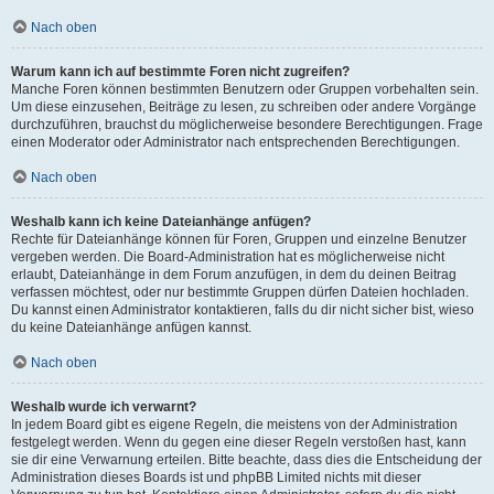
Nach oben
Warum kann ich auf bestimmte Foren nicht zugreifen?
Manche Foren können bestimmten Benutzern oder Gruppen vorbehalten sein.
Um diese einzusehen, Beiträge zu lesen, zu schreiben oder andere Vorgänge
durchzuführen, brauchst du möglicherweise besondere Berechtigungen. Frage
einen Moderator oder Administrator nach entsprechenden Berechtigungen.
Nach oben
Weshalb kann ich keine Dateianhänge anfügen?
Rechte für Dateianhänge können für Foren, Gruppen und einzelne Benutzer
vergeben werden. Die Board-Administration hat es möglicherweise nicht
erlaubt, Dateianhänge in dem Forum anzufügen, in dem du deinen Beitrag
verfassen möchtest, oder nur bestimmte Gruppen dürfen Dateien hochladen.
Du kannst einen Administrator kontaktieren, falls du dir nicht sicher bist, wieso
du keine Dateianhänge anfügen kannst.
Nach oben
Weshalb wurde ich verwarnt?
In jedem Board gibt es eigene Regeln, die meistens von der Administration
festgelegt werden. Wenn du gegen eine dieser Regeln verstoßen hast, kann
sie dir eine Verwarnung erteilen. Bitte beachte, dass dies die Entscheidung der
Administration dieses Boards ist und phpBB Limited nichts mit dieser