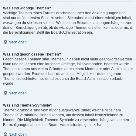
Was sind wichtige Themen?
Wichtige Themen eines Forums erscheinen unter den Ankündigungen und
sind nur auf der ersten Seite zu sehen. Sie haben meist einen wichtigen Inhalt,
weswegen du sie lesen solltest. Wie bei den Bekanntmachungen hängt es von
deinen Berechtigungen ab, ob du wichtige Themen erstellen kannst oder nicht;
die Berechtigungen stellt die Board-Administration ein.
Nach oben
Was sind geschlossene Themen?
Geschlossene Themen sind Themen, in denen nicht mehr geantwortet werden
kann und bei denen eine laufende Umfrage, falls vorhanden, beendet wurde.
Themen können aus vielen Gründen durch einen Moderator oder Administrator
gesperrt werden. Eventuell hast du auch die Möglichkeit, deine eigenen
Themen zu schließen, sofern dies durch die Board-Administration erlaubt
wurde.
Nach oben
Was sind Themen-Symbole?
Themen-Symbole sind vom Autor ausgewählte Bilder, welche mit einem
Thema in Verbindung stehen können, um dessen Inhalt kennzeichnen zu
können. Die Möglichkeit, Themen-Symbole zu verwenden, hängt von deinen
Berechtigungen ab, die die Board-Administration gesetzt hat.
Nach oben