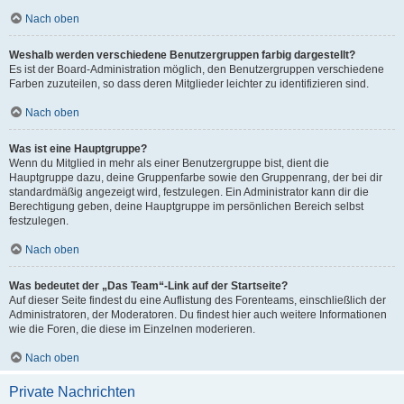
Nach oben
Weshalb werden verschiedene Benutzergruppen farbig dargestellt?
Es ist der Board-Administration möglich, den Benutzergruppen verschiedene
Farben zuzuteilen, so dass deren Mitglieder leichter zu identifizieren sind.
Nach oben
Was ist eine Hauptgruppe?
Wenn du Mitglied in mehr als einer Benutzergruppe bist, dient die
Hauptgruppe dazu, deine Gruppenfarbe sowie den Gruppenrang, der bei dir
standardmäßig angezeigt wird, festzulegen. Ein Administrator kann dir die
Berechtigung geben, deine Hauptgruppe im persönlichen Bereich selbst
festzulegen.
Nach oben
Was bedeutet der „Das Team“-Link auf der Startseite?
Auf dieser Seite findest du eine Auflistung des Forenteams, einschließlich der
Administratoren, der Moderatoren. Du findest hier auch weitere Informationen
wie die Foren, die diese im Einzelnen moderieren.
Nach oben
Private Nachrichten