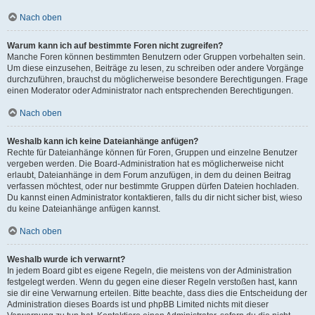
Nach oben
Warum kann ich auf bestimmte Foren nicht zugreifen?
Manche Foren können bestimmten Benutzern oder Gruppen vorbehalten sein.
Um diese einzusehen, Beiträge zu lesen, zu schreiben oder andere Vorgänge
durchzuführen, brauchst du möglicherweise besondere Berechtigungen. Frage
einen Moderator oder Administrator nach entsprechenden Berechtigungen.
Nach oben
Weshalb kann ich keine Dateianhänge anfügen?
Rechte für Dateianhänge können für Foren, Gruppen und einzelne Benutzer
vergeben werden. Die Board-Administration hat es möglicherweise nicht
erlaubt, Dateianhänge in dem Forum anzufügen, in dem du deinen Beitrag
verfassen möchtest, oder nur bestimmte Gruppen dürfen Dateien hochladen.
Du kannst einen Administrator kontaktieren, falls du dir nicht sicher bist, wieso
du keine Dateianhänge anfügen kannst.
Nach oben
Weshalb wurde ich verwarnt?
In jedem Board gibt es eigene Regeln, die meistens von der Administration
festgelegt werden. Wenn du gegen eine dieser Regeln verstoßen hast, kann
sie dir eine Verwarnung erteilen. Bitte beachte, dass dies die Entscheidung der
Administration dieses Boards ist und phpBB Limited nichts mit dieser