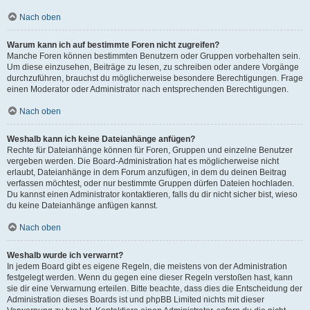
Nach oben
Warum kann ich auf bestimmte Foren nicht zugreifen?
Manche Foren können bestimmten Benutzern oder Gruppen vorbehalten sein.
Um diese einzusehen, Beiträge zu lesen, zu schreiben oder andere Vorgänge
durchzuführen, brauchst du möglicherweise besondere Berechtigungen. Frage
einen Moderator oder Administrator nach entsprechenden Berechtigungen.
Nach oben
Weshalb kann ich keine Dateianhänge anfügen?
Rechte für Dateianhänge können für Foren, Gruppen und einzelne Benutzer
vergeben werden. Die Board-Administration hat es möglicherweise nicht
erlaubt, Dateianhänge in dem Forum anzufügen, in dem du deinen Beitrag
verfassen möchtest, oder nur bestimmte Gruppen dürfen Dateien hochladen.
Du kannst einen Administrator kontaktieren, falls du dir nicht sicher bist, wieso
du keine Dateianhänge anfügen kannst.
Nach oben
Weshalb wurde ich verwarnt?
In jedem Board gibt es eigene Regeln, die meistens von der Administration
festgelegt werden. Wenn du gegen eine dieser Regeln verstoßen hast, kann
sie dir eine Verwarnung erteilen. Bitte beachte, dass dies die Entscheidung der
Administration dieses Boards ist und phpBB Limited nichts mit dieser