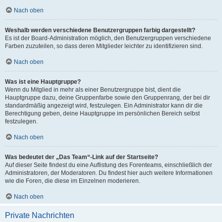
Nach oben
Weshalb werden verschiedene Benutzergruppen farbig dargestellt?
Es ist der Board-Administration möglich, den Benutzergruppen verschiedene
Farben zuzuteilen, so dass deren Mitglieder leichter zu identifizieren sind.
Nach oben
Was ist eine Hauptgruppe?
Wenn du Mitglied in mehr als einer Benutzergruppe bist, dient die
Hauptgruppe dazu, deine Gruppenfarbe sowie den Gruppenrang, der bei dir
standardmäßig angezeigt wird, festzulegen. Ein Administrator kann dir die
Berechtigung geben, deine Hauptgruppe im persönlichen Bereich selbst
festzulegen.
Nach oben
Was bedeutet der „Das Team“-Link auf der Startseite?
Auf dieser Seite findest du eine Auflistung des Forenteams, einschließlich der
Administratoren, der Moderatoren. Du findest hier auch weitere Informationen
wie die Foren, die diese im Einzelnen moderieren.
Nach oben
Private Nachrichten