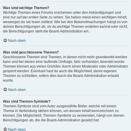
Was sind wichtige Themen?
Wichtige Themen eines Forums erscheinen unter den Ankündigungen und
sind nur auf der ersten Seite zu sehen. Sie haben meist einen wichtigen Inhalt,
weswegen du sie lesen solltest. Wie bei den Bekanntmachungen hängt es von
deinen Berechtigungen ab, ob du wichtige Themen erstellen kannst oder nicht;
die Berechtigungen stellt die Board-Administration ein.
Nach oben
Was sind geschlossene Themen?
Geschlossene Themen sind Themen, in denen nicht mehr geantwortet werden
kann und bei denen eine laufende Umfrage, falls vorhanden, beendet wurde.
Themen können aus vielen Gründen durch einen Moderator oder Administrator
gesperrt werden. Eventuell hast du auch die Möglichkeit, deine eigenen
Themen zu schließen, sofern dies durch die Board-Administration erlaubt
wurde.
Nach oben
Was sind Themen-Symbole?
Themen-Symbole sind vom Autor ausgewählte Bilder, welche mit einem
Thema in Verbindung stehen können, um dessen Inhalt kennzeichnen zu
können. Die Möglichkeit, Themen-Symbole zu verwenden, hängt von deinen
Berechtigungen ab, die die Board-Administration gesetzt hat.
Nach oben