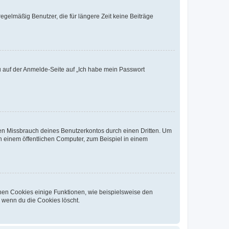
egelmäßig Benutzer, die für längere Zeit keine Beiträge
du auf der Anmelde-Seite auf „Ich habe mein Passwort
den Missbrauch deines Benutzerkontos durch einen Dritten. Um
 einem öffentlichen Computer, zum Beispiel in einem
chen Cookies einige Funktionen, wie beispielsweise den
, wenn du die Cookies löscht.