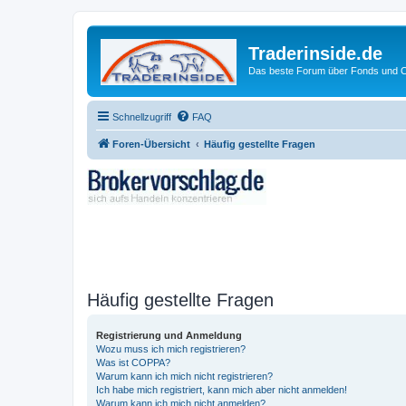
Traderinside.de
Das beste Forum über Fonds und Ch
Schnellzugriff
FAQ
Foren-Übersicht
Häufig gestellte Fragen
Häufig gestellte Fragen
Registrierung und Anmeldung
Wozu muss ich mich registrieren?
Was ist COPPA?
Warum kann ich mich nicht registrieren?
Ich habe mich registriert, kann mich aber nicht anmelden!
Warum kann ich mich nicht anmelden?