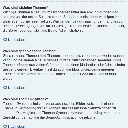
Was sind wichtige Themen?
Wichtige Themen eines Forums erscheinen unter den Ankündigungen und
sind nur auf der ersten Seite zu sehen. Sie haben meist einen wichtigen Inhalt,
weswegen du sie lesen solltest. Wie bei den Bekanntmachungen hängt es von
deinen Berechtigungen ab, ob du wichtige Themen erstellen kannst oder nicht;
die Berechtigungen stellt die Board-Administration ein.
Nach oben
Was sind geschlossene Themen?
Geschlossene Themen sind Themen, in denen nicht mehr geantwortet werden
kann und bei denen eine laufende Umfrage, falls vorhanden, beendet wurde.
Themen können aus vielen Gründen durch einen Moderator oder Administrator
gesperrt werden. Eventuell hast du auch die Möglichkeit, deine eigenen
Themen zu schließen, sofern dies durch die Board-Administration erlaubt
wurde.
Nach oben
Was sind Themen-Symbole?
Themen-Symbole sind vom Autor ausgewählte Bilder, welche mit einem
Thema in Verbindung stehen können, um dessen Inhalt kennzeichnen zu
können. Die Möglichkeit, Themen-Symbole zu verwenden, hängt von deinen
Berechtigungen ab, die die Board-Administration gesetzt hat.
Nach oben