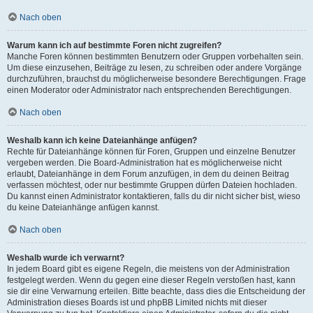
Nach oben
Warum kann ich auf bestimmte Foren nicht zugreifen?
Manche Foren können bestimmten Benutzern oder Gruppen vorbehalten sein.
Um diese einzusehen, Beiträge zu lesen, zu schreiben oder andere Vorgänge
durchzuführen, brauchst du möglicherweise besondere Berechtigungen. Frage
einen Moderator oder Administrator nach entsprechenden Berechtigungen.
Nach oben
Weshalb kann ich keine Dateianhänge anfügen?
Rechte für Dateianhänge können für Foren, Gruppen und einzelne Benutzer
vergeben werden. Die Board-Administration hat es möglicherweise nicht
erlaubt, Dateianhänge in dem Forum anzufügen, in dem du deinen Beitrag
verfassen möchtest, oder nur bestimmte Gruppen dürfen Dateien hochladen.
Du kannst einen Administrator kontaktieren, falls du dir nicht sicher bist, wieso
du keine Dateianhänge anfügen kannst.
Nach oben
Weshalb wurde ich verwarnt?
In jedem Board gibt es eigene Regeln, die meistens von der Administration
festgelegt werden. Wenn du gegen eine dieser Regeln verstoßen hast, kann
sie dir eine Verwarnung erteilen. Bitte beachte, dass dies die Entscheidung der
Administration dieses Boards ist und phpBB Limited nichts mit dieser