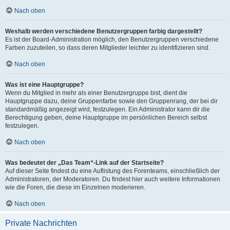
Nach oben
Weshalb werden verschiedene Benutzergruppen farbig dargestellt?
Es ist der Board-Administration möglich, den Benutzergruppen verschiedene
Farben zuzuteilen, so dass deren Mitglieder leichter zu identifizieren sind.
Nach oben
Was ist eine Hauptgruppe?
Wenn du Mitglied in mehr als einer Benutzergruppe bist, dient die
Hauptgruppe dazu, deine Gruppenfarbe sowie den Gruppenrang, der bei dir
standardmäßig angezeigt wird, festzulegen. Ein Administrator kann dir die
Berechtigung geben, deine Hauptgruppe im persönlichen Bereich selbst
festzulegen.
Nach oben
Was bedeutet der „Das Team“-Link auf der Startseite?
Auf dieser Seite findest du eine Auflistung des Forenteams, einschließlich der
Administratoren, der Moderatoren. Du findest hier auch weitere Informationen
wie die Foren, die diese im Einzelnen moderieren.
Nach oben
Private Nachrichten