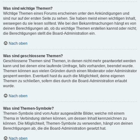
Was sind wichtige Themen?
Wichtige Themen eines Forums erscheinen unter den Ankündigungen und
sind nur auf der ersten Seite zu sehen. Sie haben meist einen wichtigen Inhalt,
weswegen du sie lesen solltest. Wie bei den Bekanntmachungen hängt es von
deinen Berechtigungen ab, ob du wichtige Themen erstellen kannst oder nicht;
die Berechtigungen stellt die Board-Administration ein.
Nach oben
Was sind geschlossene Themen?
Geschlossene Themen sind Themen, in denen nicht mehr geantwortet werden
kann und bei denen eine laufende Umfrage, falls vorhanden, beendet wurde.
Themen können aus vielen Gründen durch einen Moderator oder Administrator
gesperrt werden. Eventuell hast du auch die Möglichkeit, deine eigenen
Themen zu schließen, sofern dies durch die Board-Administration erlaubt
wurde.
Nach oben
Was sind Themen-Symbole?
Themen-Symbole sind vom Autor ausgewählte Bilder, welche mit einem
Thema in Verbindung stehen können, um dessen Inhalt kennzeichnen zu
können. Die Möglichkeit, Themen-Symbole zu verwenden, hängt von deinen
Berechtigungen ab, die die Board-Administration gesetzt hat.
Nach oben