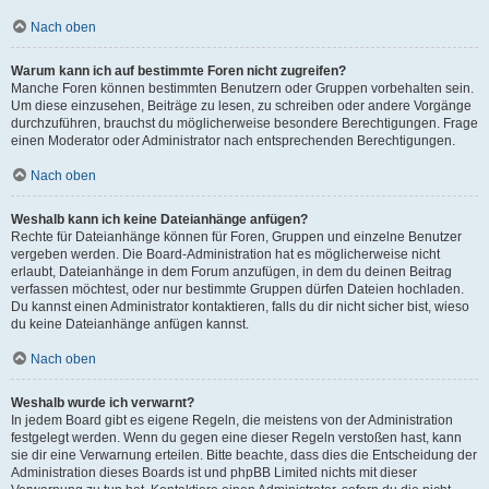
Nach oben
Warum kann ich auf bestimmte Foren nicht zugreifen?
Manche Foren können bestimmten Benutzern oder Gruppen vorbehalten sein.
Um diese einzusehen, Beiträge zu lesen, zu schreiben oder andere Vorgänge
durchzuführen, brauchst du möglicherweise besondere Berechtigungen. Frage
einen Moderator oder Administrator nach entsprechenden Berechtigungen.
Nach oben
Weshalb kann ich keine Dateianhänge anfügen?
Rechte für Dateianhänge können für Foren, Gruppen und einzelne Benutzer
vergeben werden. Die Board-Administration hat es möglicherweise nicht
erlaubt, Dateianhänge in dem Forum anzufügen, in dem du deinen Beitrag
verfassen möchtest, oder nur bestimmte Gruppen dürfen Dateien hochladen.
Du kannst einen Administrator kontaktieren, falls du dir nicht sicher bist, wieso
du keine Dateianhänge anfügen kannst.
Nach oben
Weshalb wurde ich verwarnt?
In jedem Board gibt es eigene Regeln, die meistens von der Administration
festgelegt werden. Wenn du gegen eine dieser Regeln verstoßen hast, kann
sie dir eine Verwarnung erteilen. Bitte beachte, dass dies die Entscheidung der
Administration dieses Boards ist und phpBB Limited nichts mit dieser