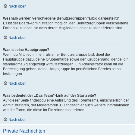
Nach oben
Weshalb werden verschiedene Benutzergruppen farbig dargestellt?
Es ist der Board-Administration möglich, den Benutzergruppen verschiedene
Farben zuzuteilen, so dass deren Mitglieder leichter zu identifizieren sind.
Nach oben
Was ist eine Hauptgruppe?
Wenn du Mitglied in mehr als einer Benutzergruppe bist, dient die
Hauptgruppe dazu, deine Gruppenfarbe sowie den Gruppenrang, der bei dir
standardmäßig angezeigt wird, festzulegen. Ein Administrator kann dir die
Berechtigung geben, deine Hauptgruppe im persönlichen Bereich selbst
festzulegen.
Nach oben
Was bedeutet der „Das Team“-Link auf der Startseite?
Auf dieser Seite findest du eine Auflistung des Forenteams, einschließlich der
Administratoren, der Moderatoren. Du findest hier auch weitere Informationen
wie die Foren, die diese im Einzelnen moderieren.
Nach oben
Private Nachrichten