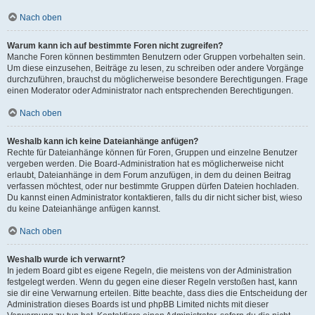
Nach oben
Warum kann ich auf bestimmte Foren nicht zugreifen?
Manche Foren können bestimmten Benutzern oder Gruppen vorbehalten sein.
Um diese einzusehen, Beiträge zu lesen, zu schreiben oder andere Vorgänge
durchzuführen, brauchst du möglicherweise besondere Berechtigungen. Frage
einen Moderator oder Administrator nach entsprechenden Berechtigungen.
Nach oben
Weshalb kann ich keine Dateianhänge anfügen?
Rechte für Dateianhänge können für Foren, Gruppen und einzelne Benutzer
vergeben werden. Die Board-Administration hat es möglicherweise nicht
erlaubt, Dateianhänge in dem Forum anzufügen, in dem du deinen Beitrag
verfassen möchtest, oder nur bestimmte Gruppen dürfen Dateien hochladen.
Du kannst einen Administrator kontaktieren, falls du dir nicht sicher bist, wieso
du keine Dateianhänge anfügen kannst.
Nach oben
Weshalb wurde ich verwarnt?
In jedem Board gibt es eigene Regeln, die meistens von der Administration
festgelegt werden. Wenn du gegen eine dieser Regeln verstoßen hast, kann
sie dir eine Verwarnung erteilen. Bitte beachte, dass dies die Entscheidung der
Administration dieses Boards ist und phpBB Limited nichts mit dieser