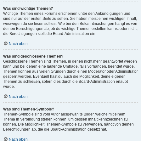
Was sind wichtige Themen?
Wichtige Themen eines Forums erscheinen unter den Ankündigungen und
sind nur auf der ersten Seite zu sehen. Sie haben meist einen wichtigen Inhalt,
weswegen du sie lesen solltest. Wie bei den Bekanntmachungen hängt es von
deinen Berechtigungen ab, ob du wichtige Themen erstellen kannst oder nicht;
die Berechtigungen stellt die Board-Administration ein.
Nach oben
Was sind geschlossene Themen?
Geschlossene Themen sind Themen, in denen nicht mehr geantwortet werden
kann und bei denen eine laufende Umfrage, falls vorhanden, beendet wurde.
Themen können aus vielen Gründen durch einen Moderator oder Administrator
gesperrt werden. Eventuell hast du auch die Möglichkeit, deine eigenen
Themen zu schließen, sofern dies durch die Board-Administration erlaubt
wurde.
Nach oben
Was sind Themen-Symbole?
Themen-Symbole sind vom Autor ausgewählte Bilder, welche mit einem
Thema in Verbindung stehen können, um dessen Inhalt kennzeichnen zu
können. Die Möglichkeit, Themen-Symbole zu verwenden, hängt von deinen
Berechtigungen ab, die die Board-Administration gesetzt hat.
Nach oben