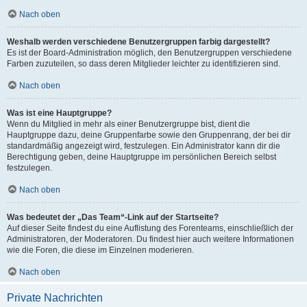
Nach oben
Weshalb werden verschiedene Benutzergruppen farbig dargestellt?
Es ist der Board-Administration möglich, den Benutzergruppen verschiedene
Farben zuzuteilen, so dass deren Mitglieder leichter zu identifizieren sind.
Nach oben
Was ist eine Hauptgruppe?
Wenn du Mitglied in mehr als einer Benutzergruppe bist, dient die
Hauptgruppe dazu, deine Gruppenfarbe sowie den Gruppenrang, der bei dir
standardmäßig angezeigt wird, festzulegen. Ein Administrator kann dir die
Berechtigung geben, deine Hauptgruppe im persönlichen Bereich selbst
festzulegen.
Nach oben
Was bedeutet der „Das Team“-Link auf der Startseite?
Auf dieser Seite findest du eine Auflistung des Forenteams, einschließlich der
Administratoren, der Moderatoren. Du findest hier auch weitere Informationen
wie die Foren, die diese im Einzelnen moderieren.
Nach oben
Private Nachrichten