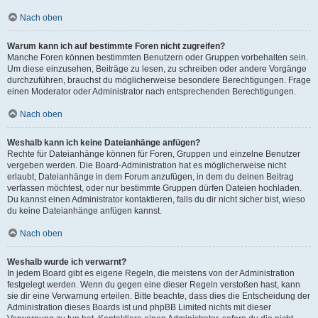
Nach oben
Warum kann ich auf bestimmte Foren nicht zugreifen?
Manche Foren können bestimmten Benutzern oder Gruppen vorbehalten sein.
Um diese einzusehen, Beiträge zu lesen, zu schreiben oder andere Vorgänge
durchzuführen, brauchst du möglicherweise besondere Berechtigungen. Frage
einen Moderator oder Administrator nach entsprechenden Berechtigungen.
Nach oben
Weshalb kann ich keine Dateianhänge anfügen?
Rechte für Dateianhänge können für Foren, Gruppen und einzelne Benutzer
vergeben werden. Die Board-Administration hat es möglicherweise nicht
erlaubt, Dateianhänge in dem Forum anzufügen, in dem du deinen Beitrag
verfassen möchtest, oder nur bestimmte Gruppen dürfen Dateien hochladen.
Du kannst einen Administrator kontaktieren, falls du dir nicht sicher bist, wieso
du keine Dateianhänge anfügen kannst.
Nach oben
Weshalb wurde ich verwarnt?
In jedem Board gibt es eigene Regeln, die meistens von der Administration
festgelegt werden. Wenn du gegen eine dieser Regeln verstoßen hast, kann
sie dir eine Verwarnung erteilen. Bitte beachte, dass dies die Entscheidung der
Administration dieses Boards ist und phpBB Limited nichts mit dieser