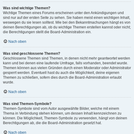
Was sind wichtige Themen?
Wichtige Themen eines Forums erscheinen unter den Ankündigungen und
sind nur auf der ersten Seite zu sehen. Sie haben meist einen wichtigen Inhalt,
weswegen du sie lesen solltest. Wie bei den Bekanntmachungen hängt es von
deinen Berechtigungen ab, ob du wichtige Themen erstellen kannst oder nicht;
die Berechtigungen stellt die Board-Administration ein.
Nach oben
Was sind geschlossene Themen?
Geschlossene Themen sind Themen, in denen nicht mehr geantwortet werden
kann und bei denen eine laufende Umfrage, falls vorhanden, beendet wurde.
Themen können aus vielen Gründen durch einen Moderator oder Administrator
gesperrt werden. Eventuell hast du auch die Möglichkeit, deine eigenen
Themen zu schließen, sofern dies durch die Board-Administration erlaubt
wurde.
Nach oben
Was sind Themen-Symbole?
Themen-Symbole sind vom Autor ausgewählte Bilder, welche mit einem
Thema in Verbindung stehen können, um dessen Inhalt kennzeichnen zu
können. Die Möglichkeit, Themen-Symbole zu verwenden, hängt von deinen
Berechtigungen ab, die die Board-Administration gesetzt hat.
Nach oben