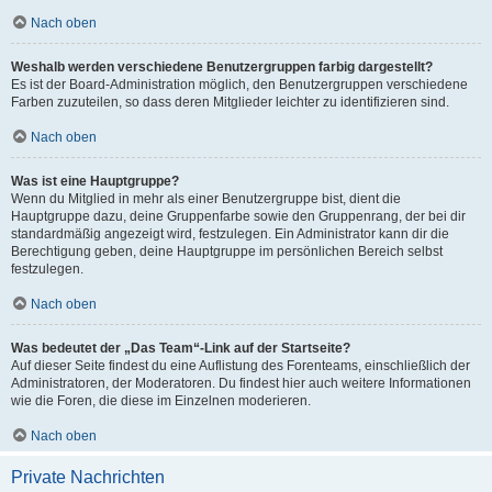
Nach oben
Weshalb werden verschiedene Benutzergruppen farbig dargestellt?
Es ist der Board-Administration möglich, den Benutzergruppen verschiedene
Farben zuzuteilen, so dass deren Mitglieder leichter zu identifizieren sind.
Nach oben
Was ist eine Hauptgruppe?
Wenn du Mitglied in mehr als einer Benutzergruppe bist, dient die
Hauptgruppe dazu, deine Gruppenfarbe sowie den Gruppenrang, der bei dir
standardmäßig angezeigt wird, festzulegen. Ein Administrator kann dir die
Berechtigung geben, deine Hauptgruppe im persönlichen Bereich selbst
festzulegen.
Nach oben
Was bedeutet der „Das Team“-Link auf der Startseite?
Auf dieser Seite findest du eine Auflistung des Forenteams, einschließlich der
Administratoren, der Moderatoren. Du findest hier auch weitere Informationen
wie die Foren, die diese im Einzelnen moderieren.
Nach oben
Private Nachrichten