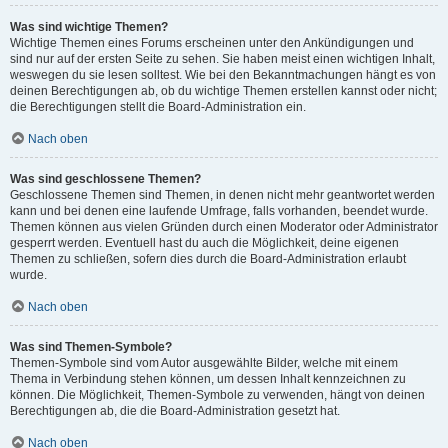
Was sind wichtige Themen?
Wichtige Themen eines Forums erscheinen unter den Ankündigungen und
sind nur auf der ersten Seite zu sehen. Sie haben meist einen wichtigen Inhalt,
weswegen du sie lesen solltest. Wie bei den Bekanntmachungen hängt es von
deinen Berechtigungen ab, ob du wichtige Themen erstellen kannst oder nicht;
die Berechtigungen stellt die Board-Administration ein.
Nach oben
Was sind geschlossene Themen?
Geschlossene Themen sind Themen, in denen nicht mehr geantwortet werden
kann und bei denen eine laufende Umfrage, falls vorhanden, beendet wurde.
Themen können aus vielen Gründen durch einen Moderator oder Administrator
gesperrt werden. Eventuell hast du auch die Möglichkeit, deine eigenen
Themen zu schließen, sofern dies durch die Board-Administration erlaubt
wurde.
Nach oben
Was sind Themen-Symbole?
Themen-Symbole sind vom Autor ausgewählte Bilder, welche mit einem
Thema in Verbindung stehen können, um dessen Inhalt kennzeichnen zu
können. Die Möglichkeit, Themen-Symbole zu verwenden, hängt von deinen
Berechtigungen ab, die die Board-Administration gesetzt hat.
Nach oben