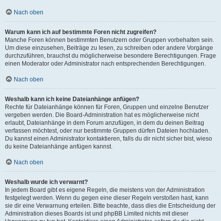
Nach oben
Warum kann ich auf bestimmte Foren nicht zugreifen?
Manche Foren können bestimmten Benutzern oder Gruppen vorbehalten sein.
Um diese einzusehen, Beiträge zu lesen, zu schreiben oder andere Vorgänge
durchzuführen, brauchst du möglicherweise besondere Berechtigungen. Frage
einen Moderator oder Administrator nach entsprechenden Berechtigungen.
Nach oben
Weshalb kann ich keine Dateianhänge anfügen?
Rechte für Dateianhänge können für Foren, Gruppen und einzelne Benutzer
vergeben werden. Die Board-Administration hat es möglicherweise nicht
erlaubt, Dateianhänge in dem Forum anzufügen, in dem du deinen Beitrag
verfassen möchtest, oder nur bestimmte Gruppen dürfen Dateien hochladen.
Du kannst einen Administrator kontaktieren, falls du dir nicht sicher bist, wieso
du keine Dateianhänge anfügen kannst.
Nach oben
Weshalb wurde ich verwarnt?
In jedem Board gibt es eigene Regeln, die meistens von der Administration
festgelegt werden. Wenn du gegen eine dieser Regeln verstoßen hast, kann
sie dir eine Verwarnung erteilen. Bitte beachte, dass dies die Entscheidung der
Administration dieses Boards ist und phpBB Limited nichts mit dieser