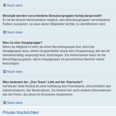
Nach oben
Weshalb werden verschiedene Benutzergruppen farbig dargestellt?
Es ist der Board-Administration möglich, den Benutzergruppen verschiedene
Farben zuzuteilen, so dass deren Mitglieder leichter zu identifizieren sind.
Nach oben
Was ist eine Hauptgruppe?
Wenn du Mitglied in mehr als einer Benutzergruppe bist, dient die
Hauptgruppe dazu, deine Gruppenfarbe sowie den Gruppenrang, der bei dir
standardmäßig angezeigt wird, festzulegen. Ein Administrator kann dir die
Berechtigung geben, deine Hauptgruppe im persönlichen Bereich selbst
festzulegen.
Nach oben
Was bedeutet der „Das Team“-Link auf der Startseite?
Auf dieser Seite findest du eine Auflistung des Forenteams, einschließlich der
Administratoren, der Moderatoren. Du findest hier auch weitere Informationen
wie die Foren, die diese im Einzelnen moderieren.
Nach oben
Private Nachrichten