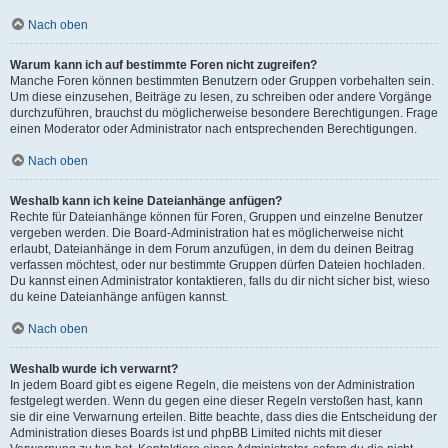
Nach oben
Warum kann ich auf bestimmte Foren nicht zugreifen?
Manche Foren können bestimmten Benutzern oder Gruppen vorbehalten sein.
Um diese einzusehen, Beiträge zu lesen, zu schreiben oder andere Vorgänge
durchzuführen, brauchst du möglicherweise besondere Berechtigungen. Frage
einen Moderator oder Administrator nach entsprechenden Berechtigungen.
Nach oben
Weshalb kann ich keine Dateianhänge anfügen?
Rechte für Dateianhänge können für Foren, Gruppen und einzelne Benutzer
vergeben werden. Die Board-Administration hat es möglicherweise nicht
erlaubt, Dateianhänge in dem Forum anzufügen, in dem du deinen Beitrag
verfassen möchtest, oder nur bestimmte Gruppen dürfen Dateien hochladen.
Du kannst einen Administrator kontaktieren, falls du dir nicht sicher bist, wieso
du keine Dateianhänge anfügen kannst.
Nach oben
Weshalb wurde ich verwarnt?
In jedem Board gibt es eigene Regeln, die meistens von der Administration
festgelegt werden. Wenn du gegen eine dieser Regeln verstoßen hast, kann
sie dir eine Verwarnung erteilen. Bitte beachte, dass dies die Entscheidung der
Administration dieses Boards ist und phpBB Limited nichts mit dieser