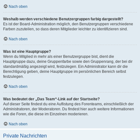
Nach oben
Weshalb werden verschiedene Benutzergruppen farbig dargestellt?
Es ist der Board-Administration möglich, den Benutzergruppen verschiedene
Farben zuzuteilen, so dass deren Mitglieder leichter zu identifizieren sind.
Nach oben
Was ist eine Hauptgruppe?
Wenn du Mitglied in mehr als einer Benutzergruppe bist, dient die
Hauptgruppe dazu, deine Gruppenfarbe sowie den Gruppenrang, der bei dir
standardmäßig angezeigt wird, festzulegen. Ein Administrator kann dir die
Berechtigung geben, deine Hauptgruppe im persönlichen Bereich selbst
festzulegen.
Nach oben
Was bedeutet der „Das Team“-Link auf der Startseite?
Auf dieser Seite findest du eine Auflistung des Forenteams, einschließlich der
Administratoren, der Moderatoren. Du findest hier auch weitere Informationen
wie die Foren, die diese im Einzelnen moderieren.
Nach oben
Private Nachrichten