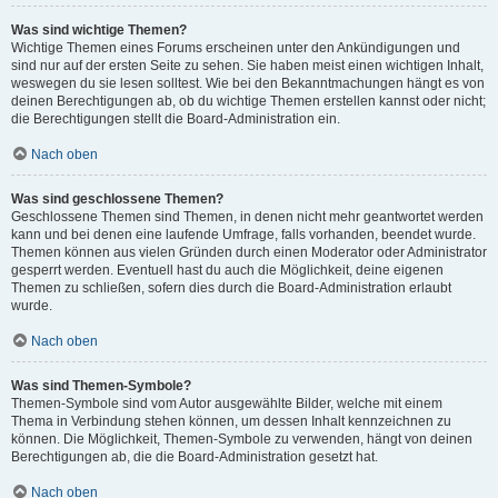
Was sind wichtige Themen?
Wichtige Themen eines Forums erscheinen unter den Ankündigungen und
sind nur auf der ersten Seite zu sehen. Sie haben meist einen wichtigen Inhalt,
weswegen du sie lesen solltest. Wie bei den Bekanntmachungen hängt es von
deinen Berechtigungen ab, ob du wichtige Themen erstellen kannst oder nicht;
die Berechtigungen stellt die Board-Administration ein.
Nach oben
Was sind geschlossene Themen?
Geschlossene Themen sind Themen, in denen nicht mehr geantwortet werden
kann und bei denen eine laufende Umfrage, falls vorhanden, beendet wurde.
Themen können aus vielen Gründen durch einen Moderator oder Administrator
gesperrt werden. Eventuell hast du auch die Möglichkeit, deine eigenen
Themen zu schließen, sofern dies durch die Board-Administration erlaubt
wurde.
Nach oben
Was sind Themen-Symbole?
Themen-Symbole sind vom Autor ausgewählte Bilder, welche mit einem
Thema in Verbindung stehen können, um dessen Inhalt kennzeichnen zu
können. Die Möglichkeit, Themen-Symbole zu verwenden, hängt von deinen
Berechtigungen ab, die die Board-Administration gesetzt hat.
Nach oben