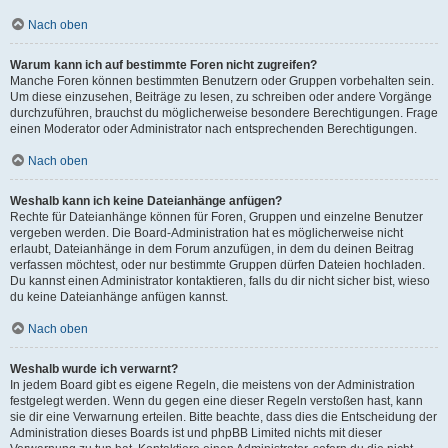
Nach oben
Warum kann ich auf bestimmte Foren nicht zugreifen?
Manche Foren können bestimmten Benutzern oder Gruppen vorbehalten sein.
Um diese einzusehen, Beiträge zu lesen, zu schreiben oder andere Vorgänge
durchzuführen, brauchst du möglicherweise besondere Berechtigungen. Frage
einen Moderator oder Administrator nach entsprechenden Berechtigungen.
Nach oben
Weshalb kann ich keine Dateianhänge anfügen?
Rechte für Dateianhänge können für Foren, Gruppen und einzelne Benutzer
vergeben werden. Die Board-Administration hat es möglicherweise nicht
erlaubt, Dateianhänge in dem Forum anzufügen, in dem du deinen Beitrag
verfassen möchtest, oder nur bestimmte Gruppen dürfen Dateien hochladen.
Du kannst einen Administrator kontaktieren, falls du dir nicht sicher bist, wieso
du keine Dateianhänge anfügen kannst.
Nach oben
Weshalb wurde ich verwarnt?
In jedem Board gibt es eigene Regeln, die meistens von der Administration
festgelegt werden. Wenn du gegen eine dieser Regeln verstoßen hast, kann
sie dir eine Verwarnung erteilen. Bitte beachte, dass dies die Entscheidung der
Administration dieses Boards ist und phpBB Limited nichts mit dieser