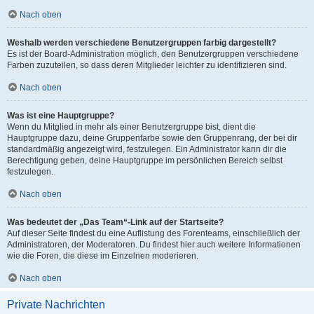
Nach oben
Weshalb werden verschiedene Benutzergruppen farbig dargestellt?
Es ist der Board-Administration möglich, den Benutzergruppen verschiedene
Farben zuzuteilen, so dass deren Mitglieder leichter zu identifizieren sind.
Nach oben
Was ist eine Hauptgruppe?
Wenn du Mitglied in mehr als einer Benutzergruppe bist, dient die
Hauptgruppe dazu, deine Gruppenfarbe sowie den Gruppenrang, der bei dir
standardmäßig angezeigt wird, festzulegen. Ein Administrator kann dir die
Berechtigung geben, deine Hauptgruppe im persönlichen Bereich selbst
festzulegen.
Nach oben
Was bedeutet der „Das Team“-Link auf der Startseite?
Auf dieser Seite findest du eine Auflistung des Forenteams, einschließlich der
Administratoren, der Moderatoren. Du findest hier auch weitere Informationen
wie die Foren, die diese im Einzelnen moderieren.
Nach oben
Private Nachrichten