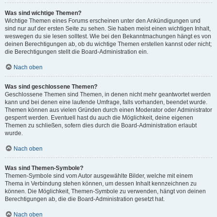
Was sind wichtige Themen?
Wichtige Themen eines Forums erscheinen unter den Ankündigungen und
sind nur auf der ersten Seite zu sehen. Sie haben meist einen wichtigen Inhalt,
weswegen du sie lesen solltest. Wie bei den Bekanntmachungen hängt es von
deinen Berechtigungen ab, ob du wichtige Themen erstellen kannst oder nicht;
die Berechtigungen stellt die Board-Administration ein.
Nach oben
Was sind geschlossene Themen?
Geschlossene Themen sind Themen, in denen nicht mehr geantwortet werden
kann und bei denen eine laufende Umfrage, falls vorhanden, beendet wurde.
Themen können aus vielen Gründen durch einen Moderator oder Administrator
gesperrt werden. Eventuell hast du auch die Möglichkeit, deine eigenen
Themen zu schließen, sofern dies durch die Board-Administration erlaubt
wurde.
Nach oben
Was sind Themen-Symbole?
Themen-Symbole sind vom Autor ausgewählte Bilder, welche mit einem
Thema in Verbindung stehen können, um dessen Inhalt kennzeichnen zu
können. Die Möglichkeit, Themen-Symbole zu verwenden, hängt von deinen
Berechtigungen ab, die die Board-Administration gesetzt hat.
Nach oben