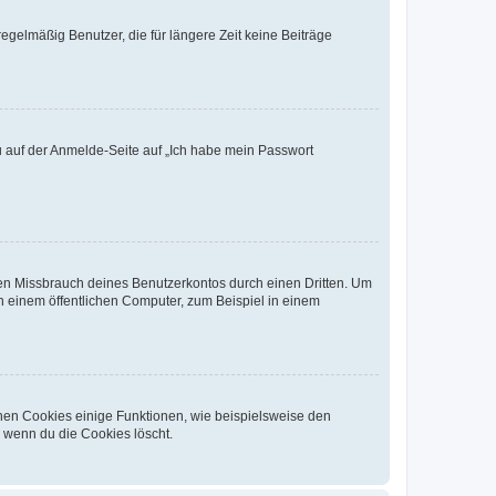
egelmäßig Benutzer, die für längere Zeit keine Beiträge
du auf der Anmelde-Seite auf „Ich habe mein Passwort
den Missbrauch deines Benutzerkontos durch einen Dritten. Um
 einem öffentlichen Computer, zum Beispiel in einem
chen Cookies einige Funktionen, wie beispielsweise den
, wenn du die Cookies löscht.