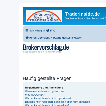
Traderinside.de
Das beste Forum über Fonds und Ch
Schnellzugriff
FAQ
Foren-Übersicht
Häufig gestellte Fragen
Häufig gestellte Fragen
Registrierung und Anmeldung
Wozu muss ich mich registrieren?
Was ist COPPA?
Warum kann ich mich nicht registrieren?
Ich habe mich registriert, kann mich aber nicht anmelden!
Warum kann ich mich nicht anmelden?