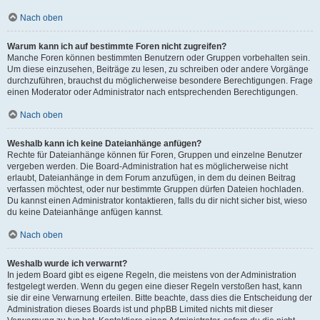
Nach oben
Warum kann ich auf bestimmte Foren nicht zugreifen?
Manche Foren können bestimmten Benutzern oder Gruppen vorbehalten sein.
Um diese einzusehen, Beiträge zu lesen, zu schreiben oder andere Vorgänge
durchzuführen, brauchst du möglicherweise besondere Berechtigungen. Frage
einen Moderator oder Administrator nach entsprechenden Berechtigungen.
Nach oben
Weshalb kann ich keine Dateianhänge anfügen?
Rechte für Dateianhänge können für Foren, Gruppen und einzelne Benutzer
vergeben werden. Die Board-Administration hat es möglicherweise nicht
erlaubt, Dateianhänge in dem Forum anzufügen, in dem du deinen Beitrag
verfassen möchtest, oder nur bestimmte Gruppen dürfen Dateien hochladen.
Du kannst einen Administrator kontaktieren, falls du dir nicht sicher bist, wieso
du keine Dateianhänge anfügen kannst.
Nach oben
Weshalb wurde ich verwarnt?
In jedem Board gibt es eigene Regeln, die meistens von der Administration
festgelegt werden. Wenn du gegen eine dieser Regeln verstoßen hast, kann
sie dir eine Verwarnung erteilen. Bitte beachte, dass dies die Entscheidung der
Administration dieses Boards ist und phpBB Limited nichts mit dieser