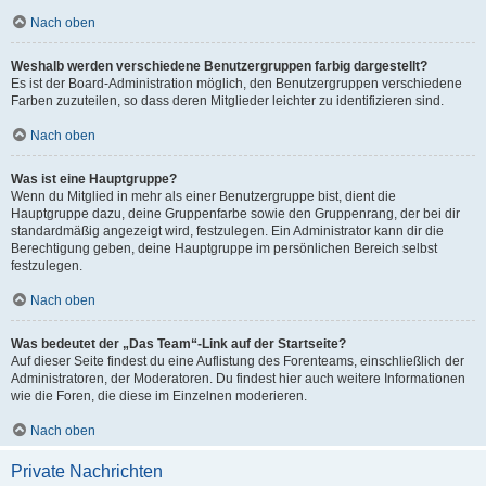
Nach oben
Weshalb werden verschiedene Benutzergruppen farbig dargestellt?
Es ist der Board-Administration möglich, den Benutzergruppen verschiedene
Farben zuzuteilen, so dass deren Mitglieder leichter zu identifizieren sind.
Nach oben
Was ist eine Hauptgruppe?
Wenn du Mitglied in mehr als einer Benutzergruppe bist, dient die
Hauptgruppe dazu, deine Gruppenfarbe sowie den Gruppenrang, der bei dir
standardmäßig angezeigt wird, festzulegen. Ein Administrator kann dir die
Berechtigung geben, deine Hauptgruppe im persönlichen Bereich selbst
festzulegen.
Nach oben
Was bedeutet der „Das Team“-Link auf der Startseite?
Auf dieser Seite findest du eine Auflistung des Forenteams, einschließlich der
Administratoren, der Moderatoren. Du findest hier auch weitere Informationen
wie die Foren, die diese im Einzelnen moderieren.
Nach oben
Private Nachrichten