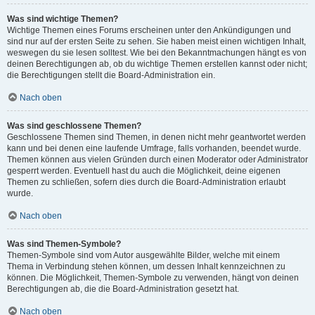
Was sind wichtige Themen?
Wichtige Themen eines Forums erscheinen unter den Ankündigungen und
sind nur auf der ersten Seite zu sehen. Sie haben meist einen wichtigen Inhalt,
weswegen du sie lesen solltest. Wie bei den Bekanntmachungen hängt es von
deinen Berechtigungen ab, ob du wichtige Themen erstellen kannst oder nicht;
die Berechtigungen stellt die Board-Administration ein.
Nach oben
Was sind geschlossene Themen?
Geschlossene Themen sind Themen, in denen nicht mehr geantwortet werden
kann und bei denen eine laufende Umfrage, falls vorhanden, beendet wurde.
Themen können aus vielen Gründen durch einen Moderator oder Administrator
gesperrt werden. Eventuell hast du auch die Möglichkeit, deine eigenen
Themen zu schließen, sofern dies durch die Board-Administration erlaubt
wurde.
Nach oben
Was sind Themen-Symbole?
Themen-Symbole sind vom Autor ausgewählte Bilder, welche mit einem
Thema in Verbindung stehen können, um dessen Inhalt kennzeichnen zu
können. Die Möglichkeit, Themen-Symbole zu verwenden, hängt von deinen
Berechtigungen ab, die die Board-Administration gesetzt hat.
Nach oben