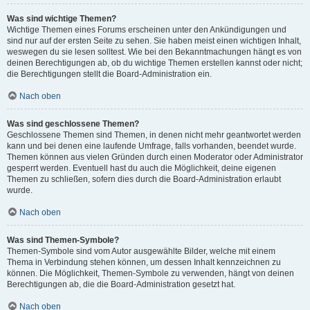
Was sind wichtige Themen?
Wichtige Themen eines Forums erscheinen unter den Ankündigungen und
sind nur auf der ersten Seite zu sehen. Sie haben meist einen wichtigen Inhalt,
weswegen du sie lesen solltest. Wie bei den Bekanntmachungen hängt es von
deinen Berechtigungen ab, ob du wichtige Themen erstellen kannst oder nicht;
die Berechtigungen stellt die Board-Administration ein.
Nach oben
Was sind geschlossene Themen?
Geschlossene Themen sind Themen, in denen nicht mehr geantwortet werden
kann und bei denen eine laufende Umfrage, falls vorhanden, beendet wurde.
Themen können aus vielen Gründen durch einen Moderator oder Administrator
gesperrt werden. Eventuell hast du auch die Möglichkeit, deine eigenen
Themen zu schließen, sofern dies durch die Board-Administration erlaubt
wurde.
Nach oben
Was sind Themen-Symbole?
Themen-Symbole sind vom Autor ausgewählte Bilder, welche mit einem
Thema in Verbindung stehen können, um dessen Inhalt kennzeichnen zu
können. Die Möglichkeit, Themen-Symbole zu verwenden, hängt von deinen
Berechtigungen ab, die die Board-Administration gesetzt hat.
Nach oben