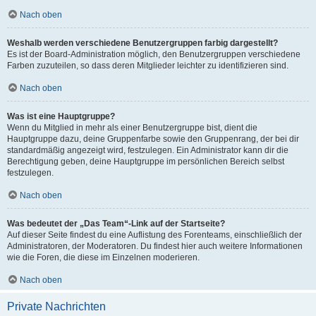
Nach oben
Weshalb werden verschiedene Benutzergruppen farbig dargestellt?
Es ist der Board-Administration möglich, den Benutzergruppen verschiedene
Farben zuzuteilen, so dass deren Mitglieder leichter zu identifizieren sind.
Nach oben
Was ist eine Hauptgruppe?
Wenn du Mitglied in mehr als einer Benutzergruppe bist, dient die
Hauptgruppe dazu, deine Gruppenfarbe sowie den Gruppenrang, der bei dir
standardmäßig angezeigt wird, festzulegen. Ein Administrator kann dir die
Berechtigung geben, deine Hauptgruppe im persönlichen Bereich selbst
festzulegen.
Nach oben
Was bedeutet der „Das Team“-Link auf der Startseite?
Auf dieser Seite findest du eine Auflistung des Forenteams, einschließlich der
Administratoren, der Moderatoren. Du findest hier auch weitere Informationen
wie die Foren, die diese im Einzelnen moderieren.
Nach oben
Private Nachrichten