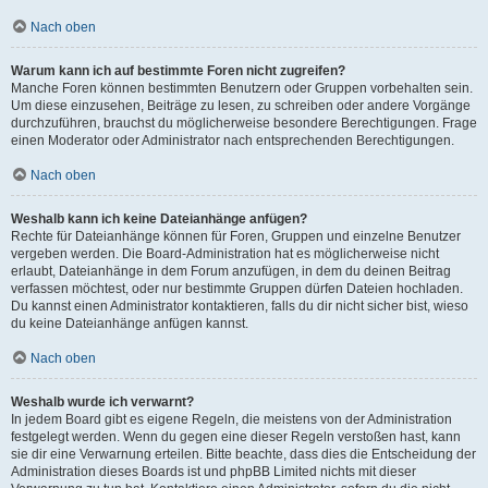
Nach oben
Warum kann ich auf bestimmte Foren nicht zugreifen?
Manche Foren können bestimmten Benutzern oder Gruppen vorbehalten sein.
Um diese einzusehen, Beiträge zu lesen, zu schreiben oder andere Vorgänge
durchzuführen, brauchst du möglicherweise besondere Berechtigungen. Frage
einen Moderator oder Administrator nach entsprechenden Berechtigungen.
Nach oben
Weshalb kann ich keine Dateianhänge anfügen?
Rechte für Dateianhänge können für Foren, Gruppen und einzelne Benutzer
vergeben werden. Die Board-Administration hat es möglicherweise nicht
erlaubt, Dateianhänge in dem Forum anzufügen, in dem du deinen Beitrag
verfassen möchtest, oder nur bestimmte Gruppen dürfen Dateien hochladen.
Du kannst einen Administrator kontaktieren, falls du dir nicht sicher bist, wieso
du keine Dateianhänge anfügen kannst.
Nach oben
Weshalb wurde ich verwarnt?
In jedem Board gibt es eigene Regeln, die meistens von der Administration
festgelegt werden. Wenn du gegen eine dieser Regeln verstoßen hast, kann
sie dir eine Verwarnung erteilen. Bitte beachte, dass dies die Entscheidung der
Administration dieses Boards ist und phpBB Limited nichts mit dieser