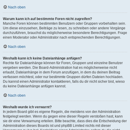
Nach oben
Warum kann ich auf bestimmte Foren nicht zugreifen?
Manche Foren können bestimmten Benutzern oder Gruppen vorbehalten sein.
Um diese einzusehen, Beiträge zu lesen, zu schreiben oder andere Vorgänge
durchzuführen, brauchst du möglicherweise besondere Berechtigungen. Frage
einen Moderator oder Administrator nach entsprechenden Berechtigungen.
Nach oben
Weshalb kann ich keine Dateianhänge anfügen?
Rechte für Dateianhänge können für Foren, Gruppen und einzelne Benutzer
vergeben werden. Die Board-Administration hat es möglicherweise nicht
erlaubt, Dateianhänge in dem Forum anzufügen, in dem du deinen Beitrag
verfassen möchtest, oder nur bestimmte Gruppen dürfen Dateien hochladen.
Du kannst einen Administrator kontaktieren, falls du dir nicht sicher bist, wieso
du keine Dateianhänge anfügen kannst.
Nach oben
Weshalb wurde ich verwarnt?
In jedem Board gibt es eigene Regeln, die meistens von der Administration
festgelegt werden. Wenn du gegen eine dieser Regeln verstoßen hast, kann
sie dir eine Verwarnung erteilen. Bitte beachte, dass dies die Entscheidung der
Administration dieses Boards ist und phpBB Limited nichts mit dieser