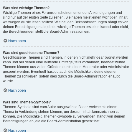
Was sind wichtige Themen?
Wichtige Themen eines Forums erscheinen unter den Ankündigungen und
sind nur auf der ersten Seite zu sehen. Sie haben meist einen wichtigen Inhalt,
weswegen du sie lesen solltest. Wie bei den Bekanntmachungen hängt es von
deinen Berechtigungen ab, ob du wichtige Themen erstellen kannst oder nicht;
die Berechtigungen stellt die Board-Administration ein.
Nach oben
Was sind geschlossene Themen?
Geschlossene Themen sind Themen, in denen nicht mehr geantwortet werden
kann und bei denen eine laufende Umfrage, falls vorhanden, beendet wurde.
Themen können aus vielen Gründen durch einen Moderator oder Administrator
gesperrt werden. Eventuell hast du auch die Möglichkeit, deine eigenen
Themen zu schließen, sofern dies durch die Board-Administration erlaubt
wurde.
Nach oben
Was sind Themen-Symbole?
Themen-Symbole sind vom Autor ausgewählte Bilder, welche mit einem
Thema in Verbindung stehen können, um dessen Inhalt kennzeichnen zu
können. Die Möglichkeit, Themen-Symbole zu verwenden, hängt von deinen
Berechtigungen ab, die die Board-Administration gesetzt hat.
Nach oben