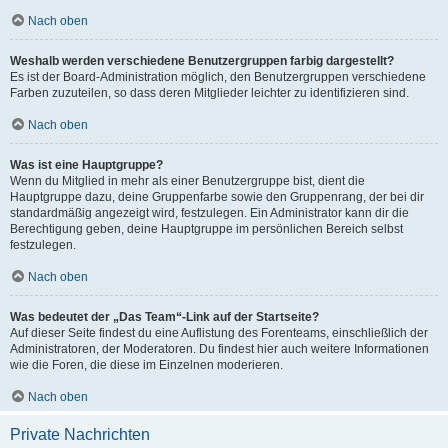
Nach oben
Weshalb werden verschiedene Benutzergruppen farbig dargestellt?
Es ist der Board-Administration möglich, den Benutzergruppen verschiedene
Farben zuzuteilen, so dass deren Mitglieder leichter zu identifizieren sind.
Nach oben
Was ist eine Hauptgruppe?
Wenn du Mitglied in mehr als einer Benutzergruppe bist, dient die
Hauptgruppe dazu, deine Gruppenfarbe sowie den Gruppenrang, der bei dir
standardmäßig angezeigt wird, festzulegen. Ein Administrator kann dir die
Berechtigung geben, deine Hauptgruppe im persönlichen Bereich selbst
festzulegen.
Nach oben
Was bedeutet der „Das Team“-Link auf der Startseite?
Auf dieser Seite findest du eine Auflistung des Forenteams, einschließlich der
Administratoren, der Moderatoren. Du findest hier auch weitere Informationen
wie die Foren, die diese im Einzelnen moderieren.
Nach oben
Private Nachrichten