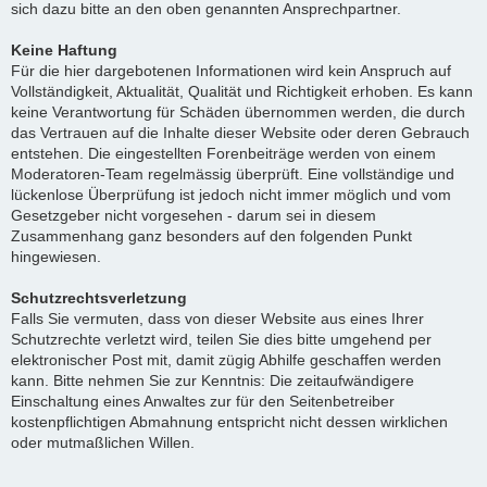
sich dazu bitte an den oben genannten Ansprechpartner.
Keine Haftung
Für die hier dargebotenen Informationen wird kein Anspruch auf
Vollständigkeit, Aktualität, Qualität und Richtigkeit erhoben. Es kann
keine Verantwortung für Schäden übernommen werden, die durch
das Vertrauen auf die Inhalte dieser Website oder deren Gebrauch
entstehen. Die eingestellten Forenbeiträge werden von einem
Moderatoren-Team regelmässig überprüft. Eine vollständige und
lückenlose Überprüfung ist jedoch nicht immer möglich und vom
Gesetzgeber nicht vorgesehen - darum sei in diesem
Zusammenhang ganz besonders auf den folgenden Punkt
hingewiesen.
Schutzrechtsverletzung
Falls Sie vermuten, dass von dieser Website aus eines Ihrer
Schutzrechte verletzt wird, teilen Sie dies bitte umgehend per
elektronischer Post mit, damit zügig Abhilfe geschaffen werden
kann. Bitte nehmen Sie zur Kenntnis: Die zeitaufwändigere
Einschaltung eines Anwaltes zur für den Seitenbetreiber
kostenpflichtigen Abmahnung entspricht nicht dessen wirklichen
oder mutmaßlichen Willen.