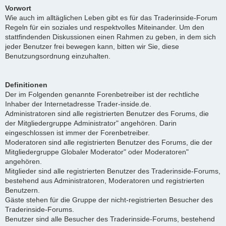
Vorwort
Wie auch im alltäglichen Leben gibt es für das Traderinside-Forum
Regeln für ein soziales und respektvolles Miteinander. Um den
stattfindenden Diskussionen einen Rahmen zu geben, in dem sich
jeder Benutzer frei bewegen kann, bitten wir Sie, diese
Benutzungsordnung einzuhalten.
Definitionen
Der im Folgenden genannte Forenbetreiber ist der rechtliche
Inhaber der Internetadresse Trader-inside.de.
Administratoren sind alle registrierten Benutzer des Forums, die
der Mitgliedergruppe Administrator" angehören. Darin
eingeschlossen ist immer der Forenbetreiber.
Moderatoren sind alle registrierten Benutzer des Forums, die der
Mitgliedergruppe Globaler Moderator" oder Moderatoren"
angehören.
Mitglieder sind alle registrierten Benutzer des Traderinside-Forums,
bestehend aus Administratoren, Moderatoren und registrierten
Benutzern.
Gäste stehen für die Gruppe der nicht-registrierten Besucher des
Traderinside-Forums.
Benutzer sind alle Besucher des Traderinside-Forums, bestehend