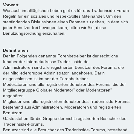
Vorwort
Wie auch im alltäglichen Leben gibt es für das Traderinside-Forum
Regeln für ein soziales und respektvolles Miteinander. Um den
stattfindenden Diskussionen einen Rahmen zu geben, in dem sich
jeder Benutzer frei bewegen kann, bitten wir Sie, diese
Benutzungsordnung einzuhalten.
Definitionen
Der im Folgenden genannte Forenbetreiber ist der rechtliche
Inhaber der Internetadresse Trader-inside.de.
Administratoren sind alle registrierten Benutzer des Forums, die
der Mitgliedergruppe Administrator" angehören. Darin
eingeschlossen ist immer der Forenbetreiber.
Moderatoren sind alle registrierten Benutzer des Forums, die der
Mitgliedergruppe Globaler Moderator" oder Moderatoren"
angehören.
Mitglieder sind alle registrierten Benutzer des Traderinside-Forums,
bestehend aus Administratoren, Moderatoren und registrierten
Benutzern.
Gäste stehen für die Gruppe der nicht-registrierten Besucher des
Traderinside-Forums.
Benutzer sind alle Besucher des Traderinside-Forums, bestehend