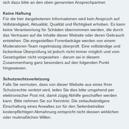
sich dazu bitte an den oben genannten Ansprechpartner.
Keine Haftung
Für die hier dargebotenen Informationen wird kein Anspruch auf
Vollständigkeit, Aktualität, Qualität und Richtigkeit erhoben. Es kann
keine Verantwortung für Schäden übernommen werden, die durch
das Vertrauen auf die Inhalte dieser Website oder deren Gebrauch
entstehen. Die eingestellten Forenbeiträge werden von einem
Moderatoren-Team regelmässig überprüft. Eine vollständige und
lückenlose Überprüfung ist jedoch nicht immer möglich und vom
Gesetzgeber nicht vorgesehen - darum sei in diesem
Zusammenhang ganz besonders auf den folgenden Punkt
hingewiesen.
Schutzrechtsverletzung
Falls Sie vermuten, dass von dieser Website aus eines Ihrer
Schutzrechte verletzt wird, teilen Sie dies bitte umgehend per
elektronischer Post mit, damit zügig Abhilfe geschaffen werden
kann. Bitte nehmen Sie zur Kenntnis: Die zeitaufwändigere
Einschaltung eines Anwaltes zur für den Seitenbetreiber
kostenpflichtigen Abmahnung entspricht nicht dessen wirklichen
oder mutmaßlichen Willen.