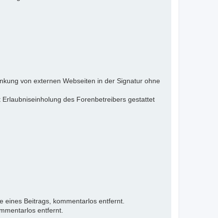
inkung von externen Webseiten in der Signatur ohne
 Erlaubniseinholung des Forenbetreibers gestattet
e eines Beitrags, kommentarlos entfernt.
mmentarlos entfernt.