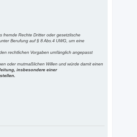
s fremde Rechte Dritter oder gesetzlische
 unter Berufung auf § 8 Abs.4 UWG, um eine
. den rechtlichen Vorgaben umfänglich angepasst
ichen oder mutmaßlichen Willen und würde damit einen
eitung, insbesondere einer
stellen.