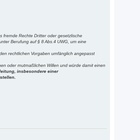
s fremde Rechte Dritter oder gesetzlische
 unter Berufung auf § 8 Abs.4 UWG, um eine
. den rechtlichen Vorgaben umfänglich angepasst
ichen oder mutmaßlichen Willen und würde damit einen
eitung, insbesondere einer
stellen.