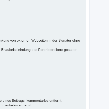
inkung von externen Webseiten in der Signatur ohne
 Erlaubniseinholung des Forenbetreibers gestattet
e eines Beitrags, kommentarlos entfernt.
mmentarlos entfernt.